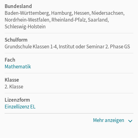
Bundesland
Baden-Württemberg, Hamburg, Hessen, Niedersachsen,
Nordrhein-Westfalen, Rheinland-Pfalz, Saarland,
Schleswig-Holstein
Schulform
Grundschule Klassen 1-4, Institut oder Seminar 2. Phase GS
Fach
Mathematik
Klasse
2. Klasse
Lizenzform
Einzellizenz EL
Erscheinungsdatum
Mehr anzeigen
02.03.2016