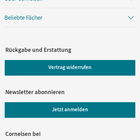
Beliebte Fächer
Rückgabe und Erstattung
Vertrag widerrufen
Newsletter abonnieren
Jetzt anmelden
Cornelsen bei