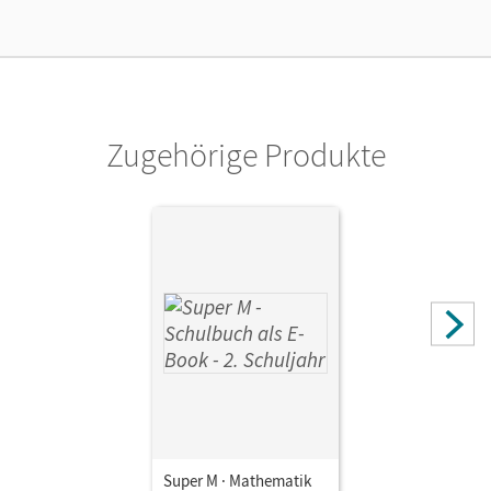
Verlag
Cornelsen Verlag
Zugehörige Produkte
Super M · Mathematik