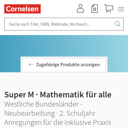
Mein Konto
Merkzettel
Warenkorb
Suche nach Titel, ISBN, Webcode, Stichwort...
Zugehörige Produkte anzeigen
Super M · Mathematik für alle
Westliche Bundesländer -
Neubearbeitung · 2. Schuljahr
Anregungen für die inklusive Praxis