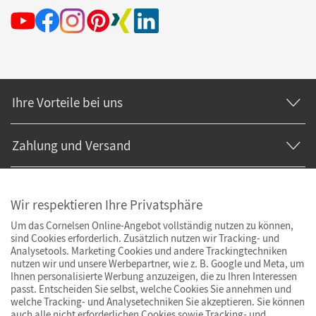
Ihre Vorteile bei uns
Zahlung und Versand
Wir respektieren Ihre Privatsphäre
Um das Cornelsen Online-Angebot vollständig nutzen zu können,
sind Cookies erforderlich. Zusätzlich nutzen wir Tracking- und
Analysetools. Marketing Cookies und andere Trackingtechniken
nutzen wir und unsere Werbepartner, wie z. B. Google und Meta, um
Ihnen personalisierte Werbung anzuzeigen, die zu Ihren Interessen
passt. Entscheiden Sie selbst, welche Cookies Sie annehmen und
welche Tracking- und Analysetechniken Sie akzeptieren. Sie können
auch alle nicht erforderlichen Cookies sowie Tracking- und