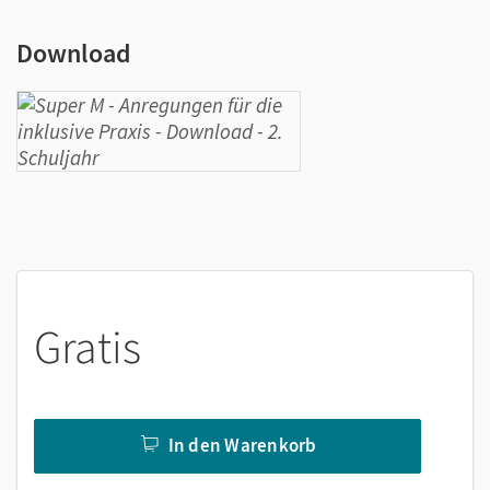
Download
Gratis
In den Warenkorb