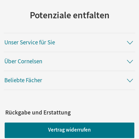
Potenziale entfalten
Unser Service für Sie
Über Cornelsen
Beliebte Fächer
Rückgabe und Erstattung
Vertrag widerrufen