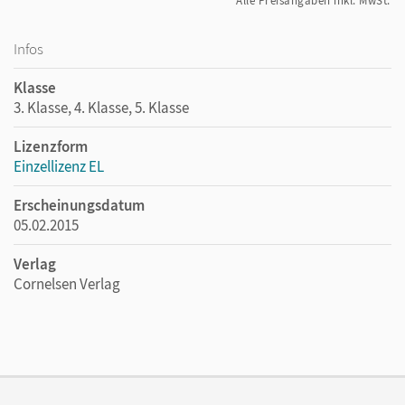
Alle Preisangaben inkl. MwSt.
Infos
Klasse
3. Klasse, 4. Klasse, 5. Klasse
Lizenzform
Einzellizenz EL
Erscheinungsdatum
05.02.2015
Verlag
Cornelsen Verlag