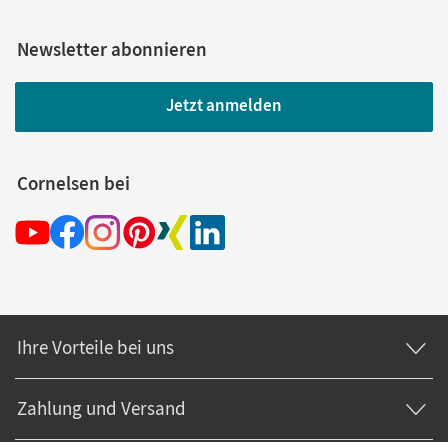
Newsletter abonnieren
Jetzt anmelden
Cornelsen bei
Ihre Vorteile bei uns
Zahlung und Versand