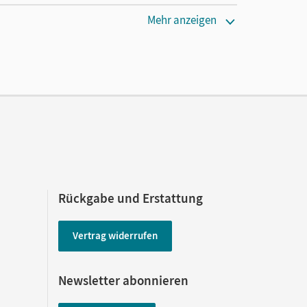
Mehr anzeigen
Rückgabe und Erstattung
Vertrag widerrufen
Newsletter abonnieren