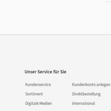
Ver
Unser Service für Sie
Kundenservice
Kundenkonto anlegen
Sortiment
Direktbestellung
Digitale Medien
International