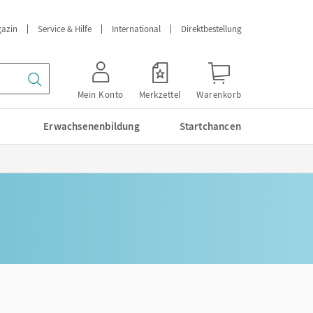
azin
Service & Hilfe
International
Direktbestellung
Mein Konto
Merkzettel
Warenkorb
Erwachsenenbildung
Startchancen