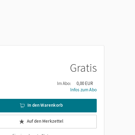
Gratis
Im Abo:
0,00 EUR
Infos zum Abo
In den Warenkorb
Auf den Merkzettel