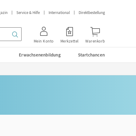
azin
Service & Hilfe
International
Direktbestellung
Mein Konto
Merkzettel
Warenkorb
Erwachsenenbildung
Startchancen