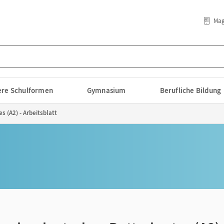
Mag
lere Schulformen
Gymnasium
Berufliche Bildung
 (A2) - Arbeitsblatt