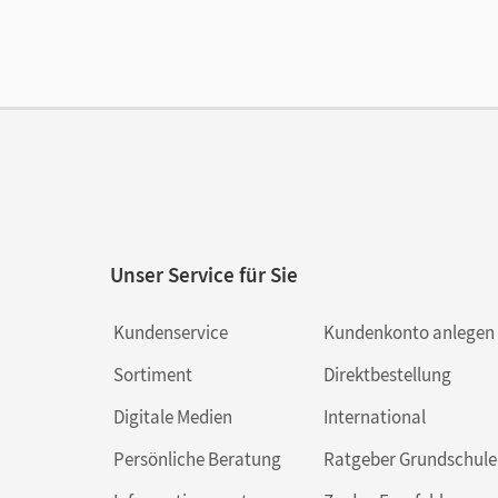
Unser Service für Sie
Kundenservice
Kundenkonto anlegen
Sortiment
Direktbestellung
Digitale Medien
International
Persönliche Beratung
Ratgeber Grundschule