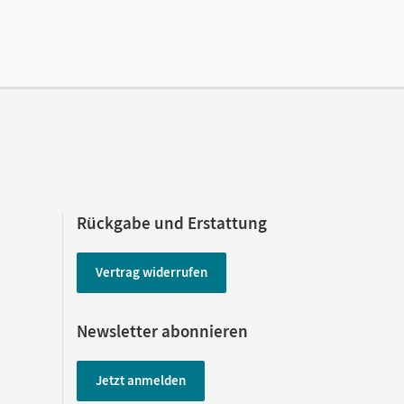
Rückgabe und Erstattung
Vertrag widerrufen
Newsletter abonnieren
Jetzt anmelden