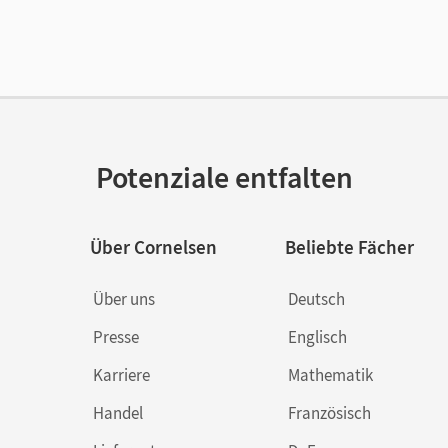
Potenziale entfalten
Über Cornelsen
Beliebte Fächer
Über uns
Deutsch
Presse
Englisch
Karriere
Mathematik
Handel
Französisch