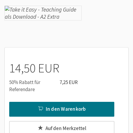
14,50 EUR
50% Rabatt für
7,25 EUR
Referendare
In den Warenkorb
Auf den Merkzettel