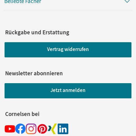
Beliebte Fächer
Rückgabe und Erstattung
Vertrag widerrufen
Newsletter abonnieren
Jetzt anmelden
Cornelsen bei