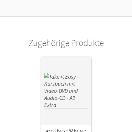
Zugehörige Produkte
Take it Easy • A2 Extra •