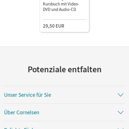
Kursbuch mit Video-
DVD und Audio-CD
29,50 EUR
Potenziale entfalten
Unser Service für Sie
Über Cornelsen