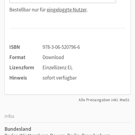
Bestellbar nur für
eingeloggte Nutzer
.
ISBN
978-3-06-520796-6
Format
Download
Lizenzform
Einzellizenz EL
Hinweis
sofort verfügbar
Alle Preisangaben inkl. MwSt.
Infos
Bundesland