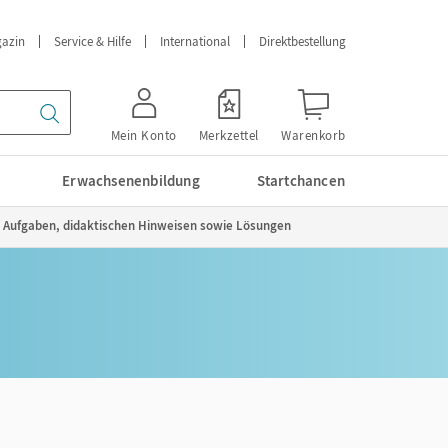
azin
Service & Hilfe
International
Direktbestellung
Mein Konto
Merkzettel
Warenkorb
Erwachsenenbildung
Startchancen
n, Aufgaben, didaktischen Hinweisen sowie Lösungen