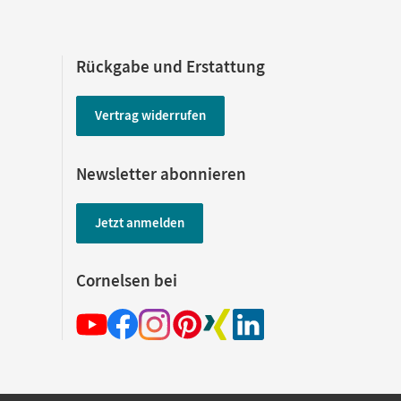
Rückgabe und Erstattung
Vertrag widerrufen
Newsletter abonnieren
Jetzt anmelden
Cornelsen bei