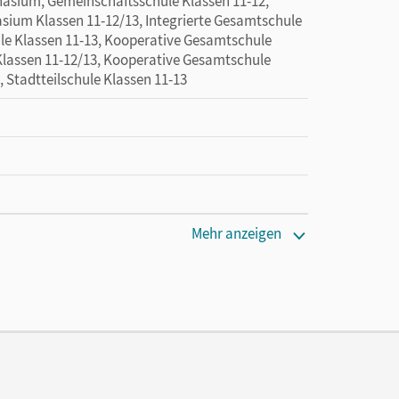
asium, Gemeinschaftsschule Klassen 11-12,
sium Klassen 11-12/13, Integrierte Gesamtschule
ule Klassen 11-13, Kooperative Gesamtschule
Klassen 11-12/13, Kooperative Gesamtschule
, Stadtteilschule Klassen 11-13
Mehr anzeigen