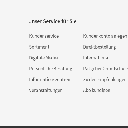
Unser Service für Sie
Kundenservice
Kundenkonto anlegen
Sortiment
Direktbestellung
Digitale Medien
International
Persönliche Beratung
Ratgeber Grundschule
Informationszentren
Zu den Empfehlungen
Veranstaltungen
Abo kündigen