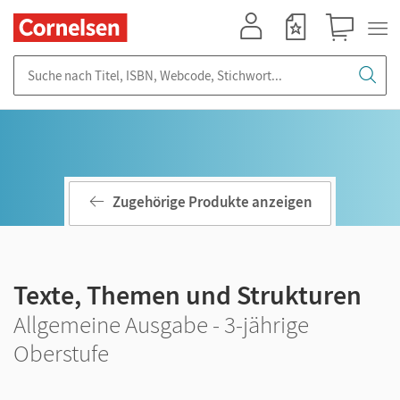
Mein Konto
Merkzettel
Warenkorb
Suche nach Titel, ISBN, Webcode, Stichwort...
Zugehörige Produkte anzeigen
Texte, Themen und Strukturen
Allgemeine Ausgabe - 3-jährige
Oberstufe