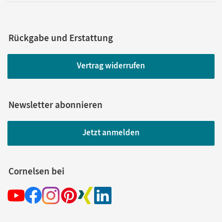
Rückgabe und Erstattung
Vertrag widerrufen
Newsletter abonnieren
Jetzt anmelden
Cornelsen bei