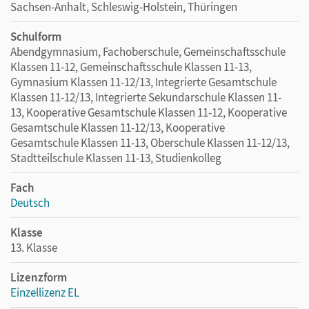
Sachsen-Anhalt, Schleswig-Holstein, Thüringen
Schulform
Abendgymnasium, Fachoberschule, Gemeinschaftsschule
Klassen 11-12, Gemeinschaftsschule Klassen 11-13,
Gymnasium Klassen 11-12/13, Integrierte Gesamtschule
Klassen 11-12/13, Integrierte Sekundarschule Klassen 11-
13, Kooperative Gesamtschule Klassen 11-12, Kooperative
Gesamtschule Klassen 11-12/13, Kooperative
Gesamtschule Klassen 11-13, Oberschule Klassen 11-12/13,
Stadtteilschule Klassen 11-13, Studienkolleg
Fach
Deutsch
Klasse
13. Klasse
Lizenzform
Einzellizenz EL