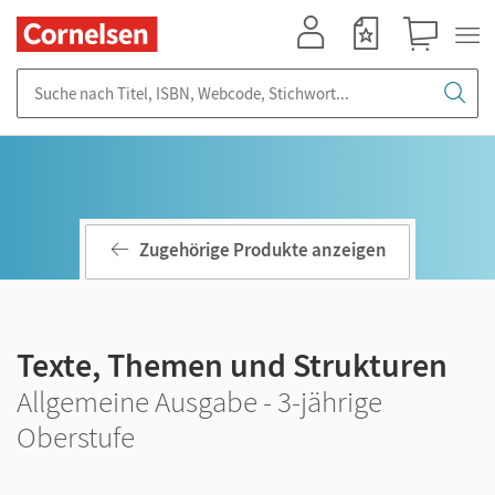
Mein Konto
Merkzettel
Warenkorb
Suche nach Titel, ISBN, Webcode, Stichwort...
Zugehörige Produkte anzeigen
Texte, Themen und Strukturen
Allgemeine Ausgabe - 3-jährige
Oberstufe