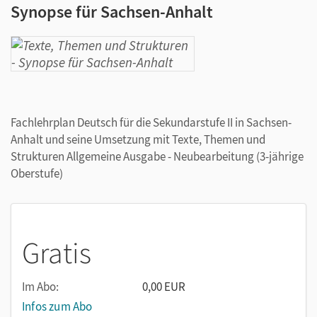
Synopse für Sachsen-Anhalt
Fachlehrplan Deutsch für die Sekundarstufe II in Sachsen-
Anhalt und seine Umsetzung mit Texte, Themen und
Strukturen Allgemeine Ausgabe - Neubearbeitung (3-jährige
Oberstufe)
Gratis
Im Abo:
0,00 EUR
Infos zum Abo