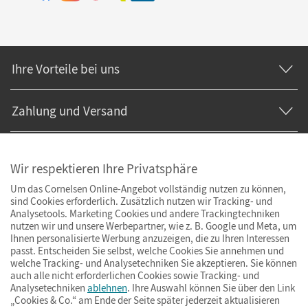
Ihre Vorteile bei uns
Zahlung und Versand
Wir respektieren Ihre Privatsphäre
Um das Cornelsen Online-Angebot vollständig nutzen zu können,
sind Cookies erforderlich. Zusätzlich nutzen wir Tracking- und
Analysetools. Marketing Cookies und andere Trackingtechniken
nutzen wir und unsere Werbepartner, wie z. B. Google und Meta, um
Ihnen personalisierte Werbung anzuzeigen, die zu Ihren Interessen
passt. Entscheiden Sie selbst, welche Cookies Sie annehmen und
welche Tracking- und Analysetechniken Sie akzeptieren. Sie können
auch alle nicht erforderlichen Cookies sowie Tracking- und
Analysetechniken
ablehnen
. Ihre Auswahl können Sie über den Link
„Cookies & Co.“ am Ende der Seite später jederzeit aktualisieren