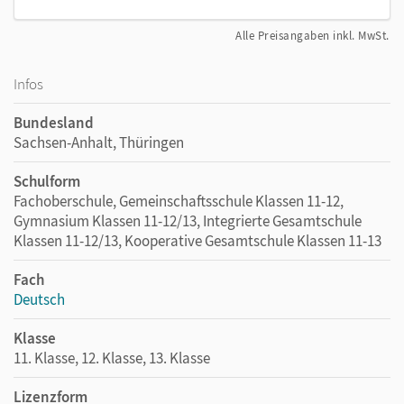
Alle Preisangaben inkl. MwSt.
Infos
Bundesland
Sachsen-Anhalt, Thüringen
Schulform
Fachoberschule, Gemeinschaftsschule Klassen 11-12,
Gymnasium Klassen 11-12/13, Integrierte Gesamtschule
Klassen 11-12/13, Kooperative Gesamtschule Klassen 11-13
Fach
Deutsch
Klasse
11. Klasse, 12. Klasse, 13. Klasse
Lizenzform