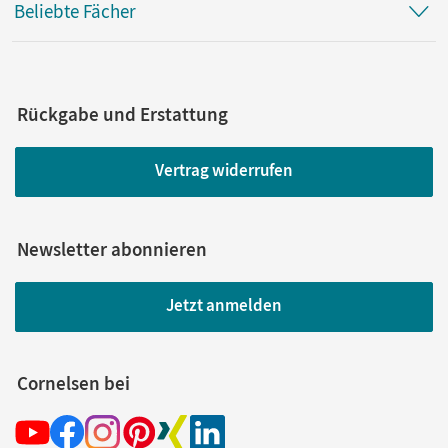
Beliebte Fächer
Rückgabe und Erstattung
Vertrag widerrufen
Newsletter abonnieren
Jetzt anmelden
Cornelsen bei