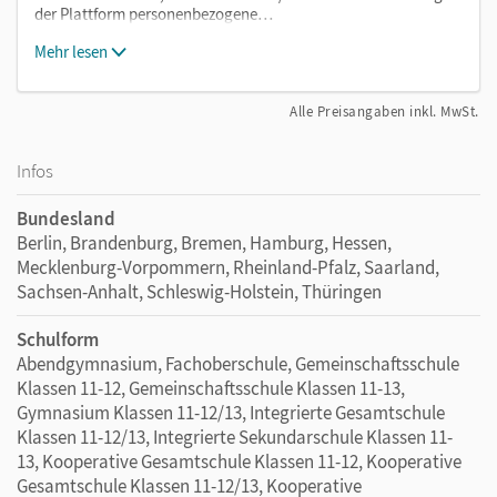
der Plattform personenbezogene…
Mehr lesen
Alle Preisangaben inkl. MwSt.
Infos
Bundesland
Berlin, Brandenburg, Bremen, Hamburg, Hessen,
Mecklenburg-Vorpommern, Rheinland-Pfalz, Saarland,
Sachsen-Anhalt, Schleswig-Holstein, Thüringen
Schulform
Abendgymnasium, Fachoberschule, Gemeinschaftsschule
Klassen 11-12, Gemeinschaftsschule Klassen 11-13,
Gymnasium Klassen 11-12/13, Integrierte Gesamtschule
Klassen 11-12/13, Integrierte Sekundarschule Klassen 11-
13, Kooperative Gesamtschule Klassen 11-12, Kooperative
Gesamtschule Klassen 11-12/13, Kooperative