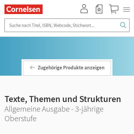
Mein Konto
Merkzettel
Warenkorb
Suche nach Titel, ISBN, Webcode, Stichwort...
Zugehörige Produkte anzeigen
Texte, Themen und Strukturen
Allgemeine Ausgabe - 3-jährige
Oberstufe