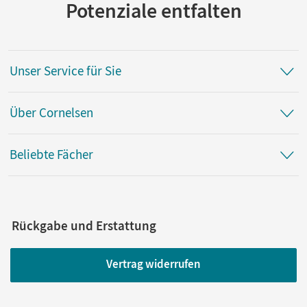
Potenziale entfalten
Unser Service für Sie
Über Cornelsen
Beliebte Fächer
Rückgabe und Erstattung
Vertrag widerrufen