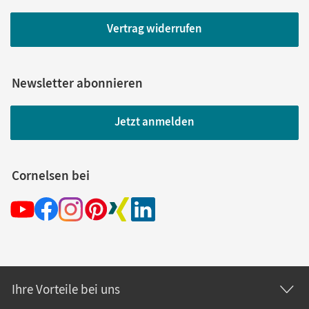
Vertrag widerrufen
Newsletter abonnieren
Jetzt anmelden
Cornelsen bei
Ihre Vorteile bei uns