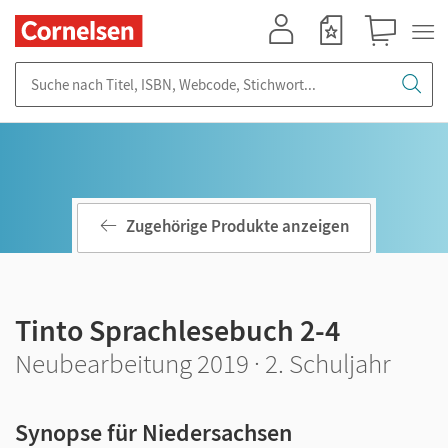
Mein Konto
Merkzettel
Warenkorb
Suche nach Titel, ISBN, Webcode, Stichwort...
Zugehörige Produkte anzeigen
Tinto Sprachlesebuch 2-4
Neubearbeitung 2019 · 2. Schuljahr
Synopse für Niedersachsen