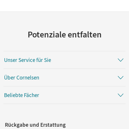
Potenziale entfalten
Unser Service für Sie
Über Cornelsen
Beliebte Fächer
Rückgabe und Erstattung