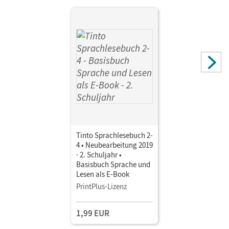
Tinto Sprachlesebuch 2-
4 • Neubearbeitung 2019
· 2. Schuljahr •
Basisbuch Sprache und
Lesen als E-Book
PrintPlus-Lizenz
1,99 EUR