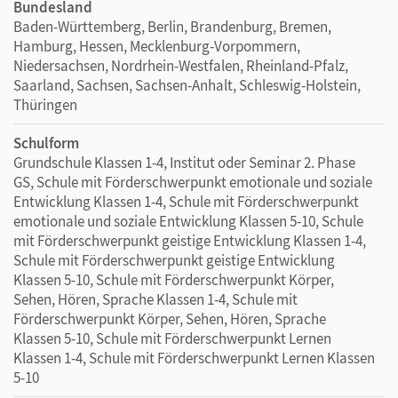
Bundesland
Baden-Württemberg, Berlin, Brandenburg, Bremen,
Hamburg, Hessen, Mecklenburg-Vorpommern,
Niedersachsen, Nordrhein-Westfalen, Rheinland-Pfalz,
Saarland, Sachsen, Sachsen-Anhalt, Schleswig-Holstein,
Thüringen
Schulform
Grundschule Klassen 1-4, Institut oder Seminar 2. Phase
GS, Schule mit Förderschwerpunkt emotionale und soziale
Entwicklung Klassen 1-4, Schule mit Förderschwerpunkt
emotionale und soziale Entwicklung Klassen 5-10, Schule
mit Förderschwerpunkt geistige Entwicklung Klassen 1-4,
Schule mit Förderschwerpunkt geistige Entwicklung
Klassen 5-10, Schule mit Förderschwerpunkt Körper,
Sehen, Hören, Sprache Klassen 1-4, Schule mit
Förderschwerpunkt Körper, Sehen, Hören, Sprache
Klassen 5-10, Schule mit Förderschwerpunkt Lernen
Klassen 1-4, Schule mit Förderschwerpunkt Lernen Klassen
5-10