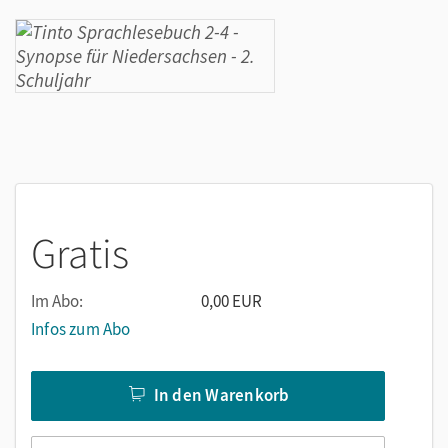
Gratis
Im Abo:
0,00 EUR
Infos zum Abo
In den Warenkorb