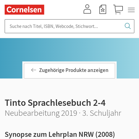
Mein Konto
Merkzettel
Warenkorb
Suche nach Titel, ISBN, Webcode, Stichwort...
Zugehörige Produkte anzeigen
Tinto Sprachlesebuch 2-4
Neubearbeitung 2019 · 3. Schuljahr
Synopse zum Lehrplan NRW (2008)