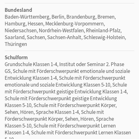
Bundesland
Baden-Württemberg, Berlin, Brandenburg, Bremen,
Hamburg, Hessen, Mecklenburg-Vorpommern,
Niedersachsen, Nordrhein-Westfalen, Rheinland-Pfalz,
Saarland, Sachsen, Sachsen-Anhalt, Schleswig-Holstein,
Thüringen
Schulform
Grundschule Klassen 1-4, Institut oder Seminar 2. Phase
GS, Schule mit Förderschwerpunkt emotionale und soziale
Entwicklung Klassen 1-4, Schule mit Förderschwerpunkt
emotionale und soziale Entwicklung Klassen 5-10, Schule
mit Förderschwerpunkt geistige Entwicklung Klassen 1-4,
Schule mit Förderschwerpunkt geistige Entwicklung
Klassen 5-10, Schule mit Förderschwerpunkt Körper,
Sehen, Hören, Sprache Klassen 1-4, Schule mit
Förderschwerpunkt Körper, Sehen, Hören, Sprache
Klassen 5-10, Schule mit Förderschwerpunkt Lernen
Klassen 1-4, Schule mit Förderschwerpunkt Lernen Klassen