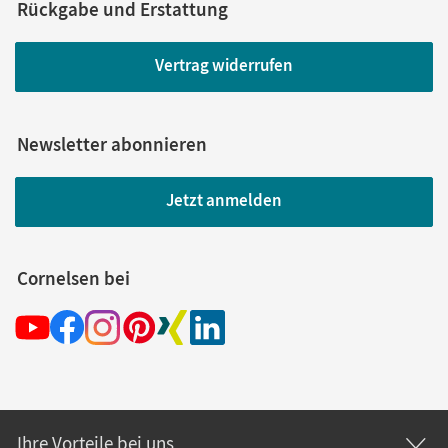
Rückgabe und Erstattung
Vertrag widerrufen
Newsletter abonnieren
Jetzt anmelden
Cornelsen bei
Ihre Vorteile bei uns