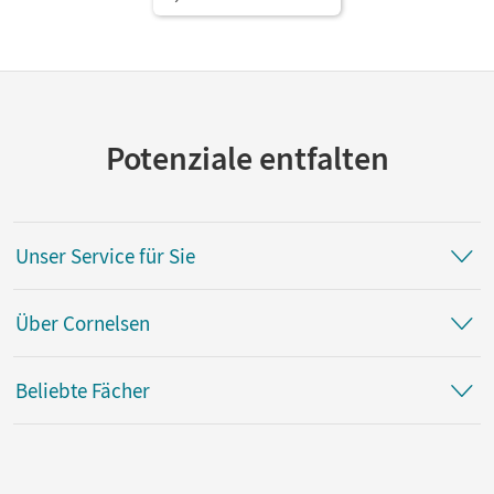
Potenziale entfalten
Unser Service für Sie
Über Cornelsen
Beliebte Fächer