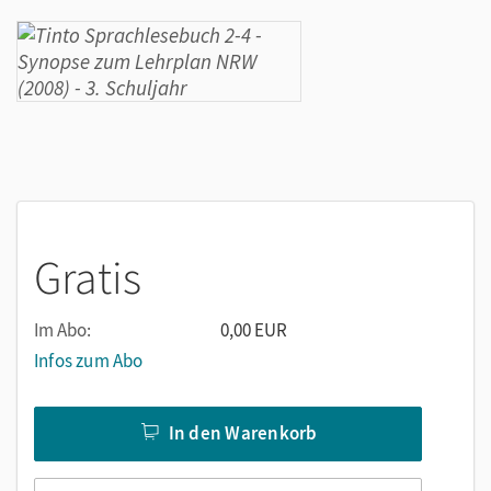
Gratis
Im Abo:
0,00 EUR
Infos zum Abo
In den Warenkorb