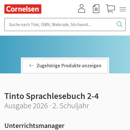
Mein Konto
Merkzettel
Warenkorb
Suche nach Titel, ISBN, Webcode, Stichwort...
Zugehörige Produkte anzeigen
Tinto Sprachlesebuch 2-4
Ausgabe 2026 · 2. Schuljahr
Unterrichtsmanager