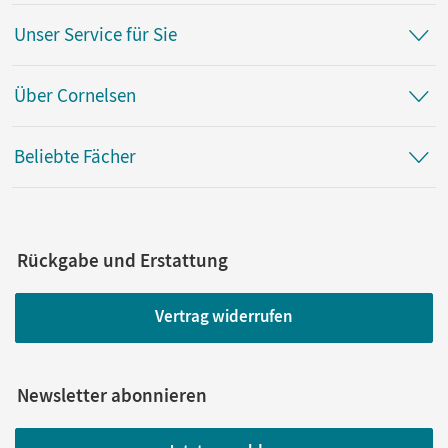
Unser Service für Sie
Über Cornelsen
Beliebte Fächer
Rückgabe und Erstattung
Vertrag widerrufen
Newsletter abonnieren