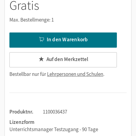
Gratis
Max. Bestellmenge: 1
In den Warenkorb
Auf den Merkzettel
Bestellbar nur für
Lehrpersonen und Schulen
.
Produktnr.
1100036437
Lizenzform
Unterrichtsmanager Testzugang - 90 Tage