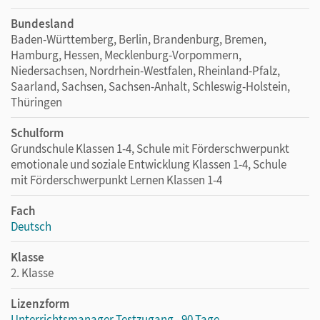
Bundesland
Baden-Württemberg, Berlin, Brandenburg, Bremen,
Hamburg, Hessen, Mecklenburg-Vorpommern,
Niedersachsen, Nordrhein-Westfalen, Rheinland-Pfalz,
Saarland, Sachsen, Sachsen-Anhalt, Schleswig-Holstein,
Thüringen
Schulform
Grundschule Klassen 1-4, Schule mit Förderschwerpunkt
emotionale und soziale Entwicklung Klassen 1-4, Schule
mit Förderschwerpunkt Lernen Klassen 1-4
Fach
Deutsch
Klasse
2. Klasse
Lizenzform
Unterrichtsmanager Testzugang - 90 Tage