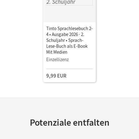
Tinto Sprachlesebuch 2-
4 • Ausgabe 2026 · 2.
Schuljahr • Sprach-
Lese-Buch als E-Book
Mit Medien
Einzellizenz
9,99 EUR
Potenziale entfalten