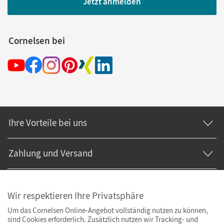
Jetzt anmelden
Cornelsen bei
Ihre Vorteile bei uns
Zahlung und Versand
Wir respektieren Ihre Privatsphäre
Um das Cornelsen Online-Angebot vollständig nutzen zu können,
sind Cookies erforderlich. Zusätzlich nutzen wir Tracking- und