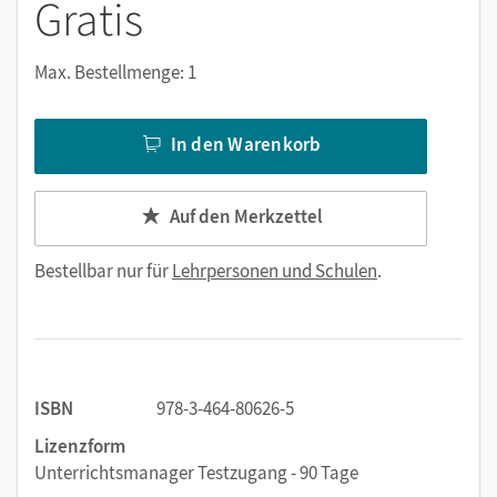
Gratis
Max. Bestellmenge: 1
In den Warenkorb
Auf den Merkzettel
Bestellbar nur für
Lehrpersonen und Schulen
.
ISBN
978-3-464-80626-5
Lizenzform
Unterrichtsmanager Testzugang - 90 Tage