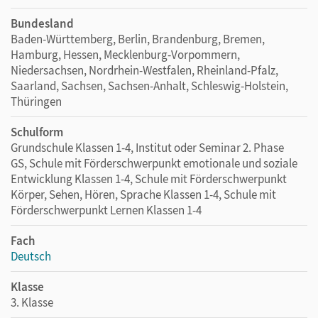
Bundesland
Baden-Württemberg, Berlin, Brandenburg, Bremen,
Hamburg, Hessen, Mecklenburg-Vorpommern,
Niedersachsen, Nordrhein-Westfalen, Rheinland-Pfalz,
Saarland, Sachsen, Sachsen-Anhalt, Schleswig-Holstein,
Thüringen
Schulform
Grundschule Klassen 1-4, Institut oder Seminar 2. Phase
GS, Schule mit Förderschwerpunkt emotionale und soziale
Entwicklung Klassen 1-4, Schule mit Förderschwerpunkt
Körper, Sehen, Hören, Sprache Klassen 1-4, Schule mit
Förderschwerpunkt Lernen Klassen 1-4
Fach
Deutsch
Klasse
3. Klasse