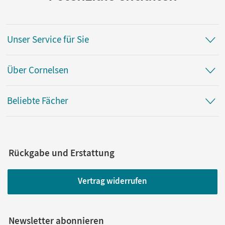
Unser Service für Sie
Über Cornelsen
Beliebte Fächer
Rückgabe und Erstattung
Vertrag widerrufen
Newsletter abonnieren