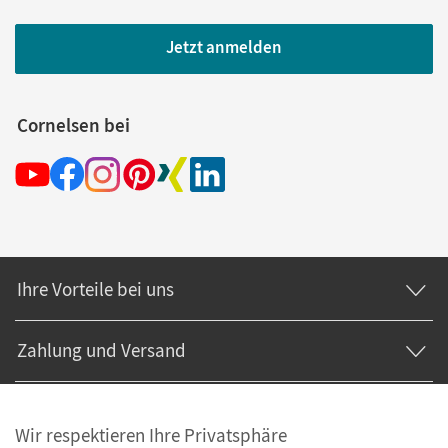
Jetzt anmelden
Cornelsen bei
Ihre Vorteile bei uns
Zahlung und Versand
Wir respektieren Ihre Privatsphäre