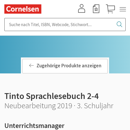
Mein Konto
Merkzettel
Warenkorb
Suche nach Titel, ISBN, Webcode, Stichwort...
Zugehörige Produkte anzeigen
Tinto Sprachlesebuch 2-4
Neubearbeitung 2019 · 3. Schuljahr
Unterrichtsmanager