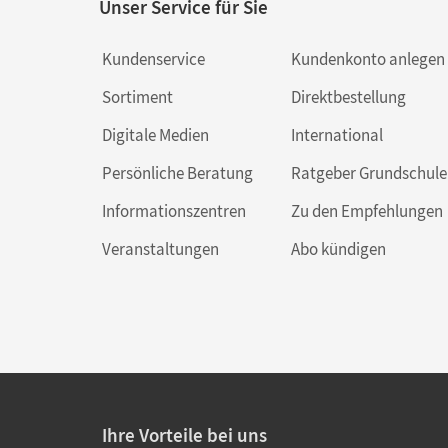
Unser Service für Sie
Kundenservice
Kundenkonto anlegen
Sortiment
Direktbestellung
Digitale Medien
International
Persönliche Beratung
Ratgeber Grundschule
Informationszentren
Zu den Empfehlungen
Veranstaltungen
Abo kündigen
Ihre Vorteile bei uns