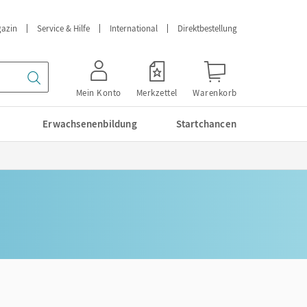
azin
Service & Hilfe
International
Direktbestellung
Mein Konto
Merkzettel
Warenkorb
Erwachsenenbildung
Startchancen