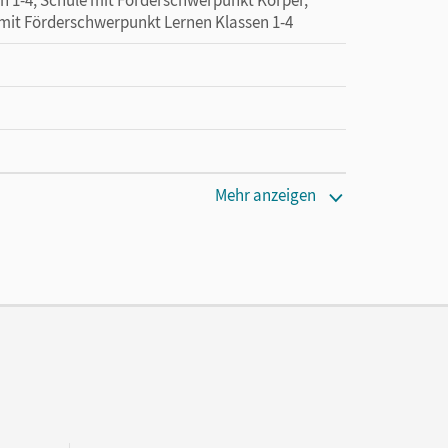
 mit Förderschwerpunkt Lernen Klassen 1-4
Mehr anzeigen
cm