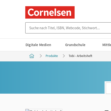
Suche nach Titel, ISBN, Webcode, Stichwort...
Digitale Medien
Grundschule
Mitt
Produkte
Tobi - Arbeitsheft