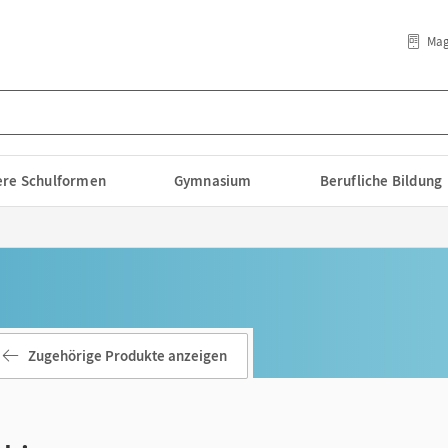
Mag
lere Schulformen
Gymnasium
Berufliche Bildung
Zugehörige Produkte anzeigen