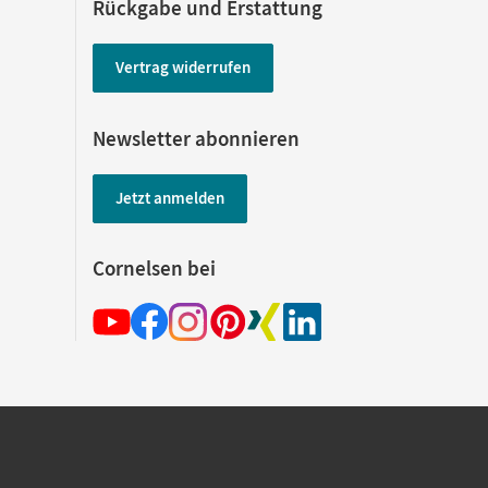
Rückgabe und Erstattung
Vertrag widerrufen
Newsletter abonnieren
Jetzt anmelden
Cornelsen bei