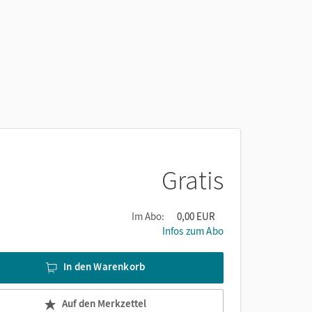
Gratis
Im Abo:
0,00 EUR
Infos zum Abo
In den Warenkorb
Auf den Merkzettel