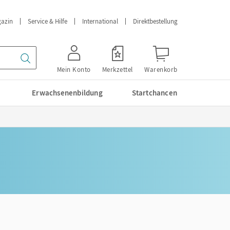
azin
Service & Hilfe
International
Direktbestellung
Mein Konto
Merkzettel
Warenkorb
Erwachsenenbildung
Startchancen