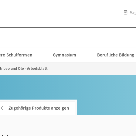
Mag
lere Schulformen
Gymnasium
Berufliche Bildung
l: Leo und Ole - Arbeitsblatt
Zugehörige Produkte anzeigen