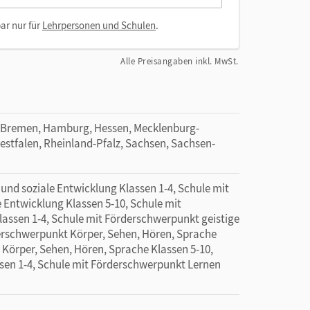
ar nur für
Lehrpersonen und Schulen
.
Alle Preisangaben inkl. MwSt.
 Bremen, Hamburg, Hessen, Mecklenburg-
tfalen, Rheinland-Pfalz, Sachsen, Sachsen-
nd soziale Entwicklung Klassen 1-4, Schule mit
Entwicklung Klassen 5-10, Schule mit
assen 1-4, Schule mit Förderschwerpunkt geistige
erschwerpunkt Körper, Sehen, Hören, Sprache
 Körper, Sehen, Hören, Sprache Klassen 5-10,
sen 1-4, Schule mit Förderschwerpunkt Lernen