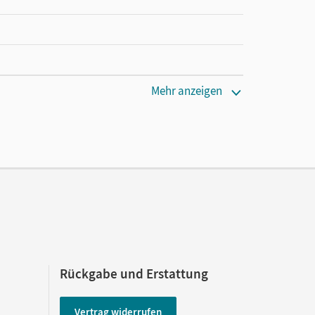
Mehr anzeigen
Rückgabe und Erstattung
Vertrag widerrufen