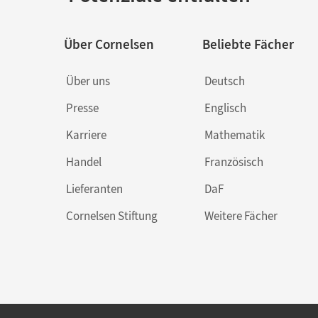
Über Cornelsen
Beliebte Fächer
Über uns
Deutsch
Presse
Englisch
Karriere
Mathematik
Handel
Französisch
Lieferanten
DaF
Cornelsen Stiftung
Weitere Fächer