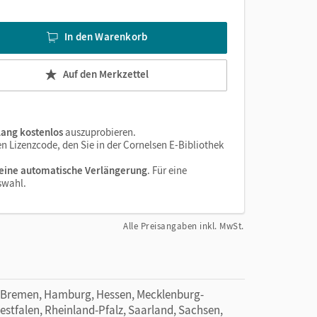
In den Warenkorb
Auf den Merkzettel
lang kostenlos
auszuprobieren.
 Lizenzcode, den Sie in der Cornelsen E-Bibliothek
eine automatische Verlängerung
. Für eine
swahl.
Alle Preisangaben inkl. MwSt.
 Bremen, Hamburg, Hessen, Mecklenburg-
tfalen, Rheinland-Pfalz, Saarland, Sachsen,