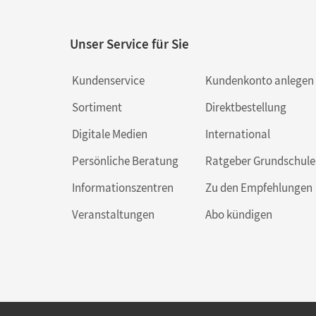
Unser Service für Sie
Kundenservice
Kundenkonto anlegen
Sortiment
Direktbestellung
Digitale Medien
International
Persönliche Beratung
Ratgeber Grundschule
Informationszentren
Zu den Empfehlungen
Veranstaltungen
Abo kündigen