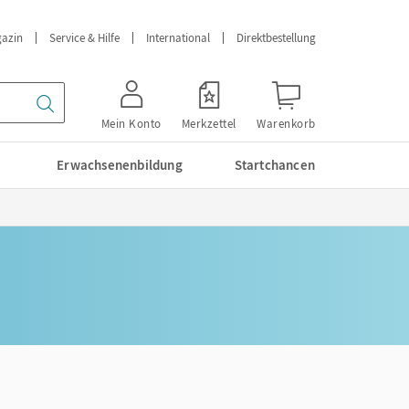
azin
Service & Hilfe
International
Direktbestellung
Mein Konto
Merkzettel
Warenkorb
Erwachsenenbildung
Startchancen