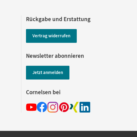
Rückgabe und Erstattung
Vertrag widerrufen
Newsletter abonnieren
Jetzt anmelden
Cornelsen bei