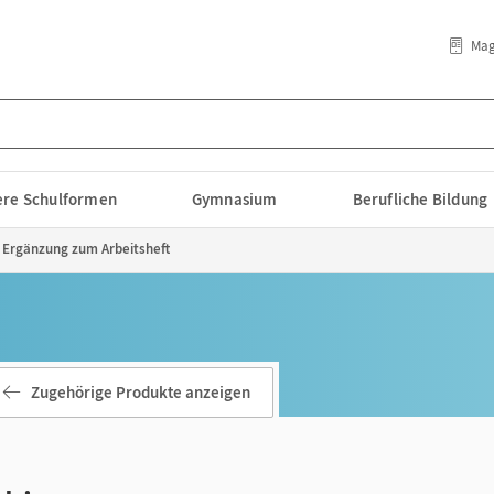
Mag
lere Schulformen
Gymnasium
Berufliche Bildung
s Ergänzung zum Arbeitsheft
Zugehörige Produkte anzeigen