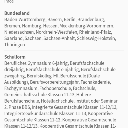
Infos
Bundesland
Baden-Württemberg, Bayern, Berlin, Brandenburg,
Bremen, Hamburg, Hessen, Mecklenburg-Vorpommern,
Niedersachsen, Nordrhein-Westfalen, Rheinland-Pfalz,
Saarland, Sachsen, Sachsen-Anhalt, Schleswig-Holstein,
Thüringen
Schulform
Berufliches Gymnasium 6-jährig, Berufsfachschule
dreijährig, Berufsfachschule einjährig, Berufsfachschule
zweijährig, Berufskolleg I+II, Berufsschule (Duale
Ausbildung), Berufsvorbereitungsjahr, Fachakademie,
Fachgymnasium, Fachoberschule, Fachschule,
Gemeinschaftsschule Klassen 11-13, Höhere
Berufsfachschule, Hotelfachschule, Institut oder Seminar
2. Phase BBS, Integrierte Gesamtschule Klassen 11-12/13,
Integrierte Sekundarschule Klassen 11-13, Kooperative
Gesamtschule Klassen 11-12, Kooperative Gesamtschule
Klassen 11-12/13, Kooperative Gesamtschule Klassen 11-