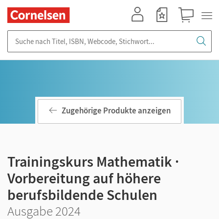
Mein Konto
Merkzettel
Warenkorb
Suche nach Titel, ISBN, Webcode, Stichwort...
Zugehörige Produkte anzeigen
Trainingskurs Mathematik ·
Vorbereitung auf höhere
berufsbildende Schulen
Ausgabe 2024