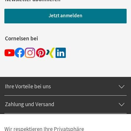
Jetzt anmelden
Cornelsen bei
Ihre Vorteile bei uns
Zahlung und Versand
Wir respektieren Ihre Privatsphäre