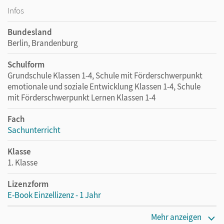
Infos
Bundesland
Berlin, Brandenburg
Schulform
Grundschule Klassen 1-4, Schule mit Förderschwerpunkt
emotionale und soziale Entwicklung Klassen 1-4, Schule
mit Förderschwerpunkt Lernen Klassen 1-4
Fach
Sachunterricht
Klasse
1. Klasse
Lizenzform
E-Book Einzellizenz - 1 Jahr
Erscheinungsdatum
Mehr anzeigen