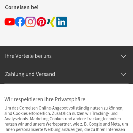
Cornelsen bei
Ihre Vorteile bei uns
Zahlung und Versand
Wir respektieren Ihre Privatsphäre
Um das Cornelsen Online-Angebot vollständig nutzen zu können,
sind Cookies erforderlich. Zusätzlich nutzen wir Tracking- und
Analysetools. Marketing Cookies und andere Trackingtechniken
nutzen wir und unsere Werbepartner, wie z. B. Google und Meta, um
Ihnen personalisierte Werbung anzuzeigen, die zu Ihren Interessen