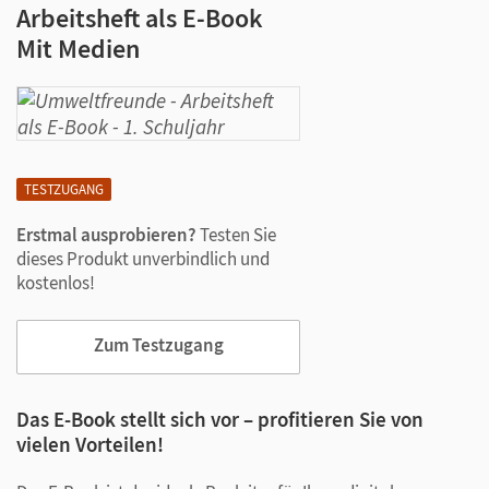
Arbeitsheft als E-Book
Mit Medien
TESTZUGANG
Erstmal ausprobieren?
Testen Sie
dieses Produkt unverbindlich und
kostenlos!
Zum Testzugang
Das E-Book stellt sich vor – profitieren Sie von
vielen Vorteilen!