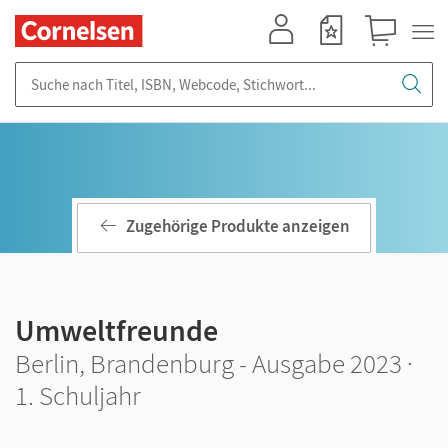
Mein Konto
Merkzettel
Warenkorb
Suche nach Titel, ISBN, Webcode, Stichwort...
Zugehörige Produkte anzeigen
Umweltfreunde
Berlin, Brandenburg - Ausgabe 2023 ·
1. Schuljahr