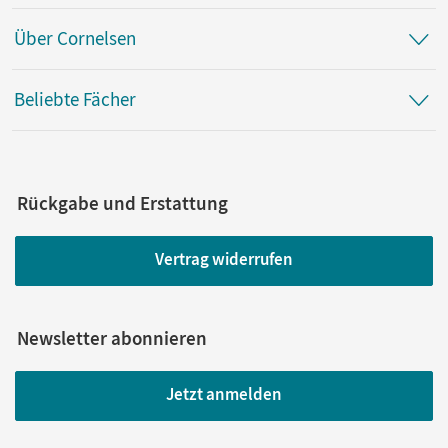
Über Cornelsen
Beliebte Fächer
Rückgabe und Erstattung
Vertrag widerrufen
Newsletter abonnieren
Jetzt anmelden