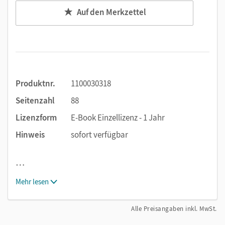
Auf den Merkzettel
Produktnr.
1100030318
Seitenzahl
88
Lizenzform
E-Book Einzellizenz - 1 Jahr
Hinweis
sofort verfügbar
…
Mehr lesen
Alle Preisangaben inkl. MwSt.