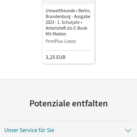
Umweltfreunde • Berlin,
Brandenburg - Ausgabe
2023 · 1. Schuljahr •
Arbeitsheft als E-Book
Mit Medien
PrintPlus-Lizenz
3,25 EUR
Potenziale entfalten
Unser Service für Sie