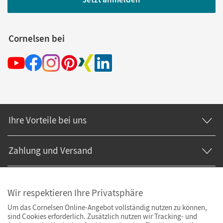
Cornelsen bei
Ihre Vorteile bei uns
Zahlung und Versand
Wir respektieren Ihre Privatsphäre
Um das Cornelsen Online-Angebot vollständig nutzen zu können,
sind Cookies erforderlich. Zusätzlich nutzen wir Tracking- und