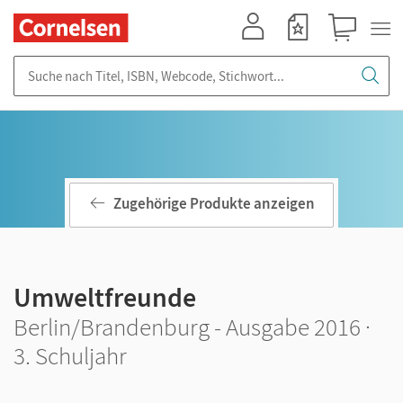
Mein Konto
Merkzettel
Warenkorb
Suche nach Titel, ISBN, Webcode, Stichwort...
Zugehörige Produkte anzeigen
Umweltfreunde
Berlin/Brandenburg - Ausgabe 2016 ·
3. Schuljahr