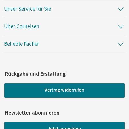
Unser Service für Sie
Über Cornelsen
Beliebte Fächer
Rückgabe und Erstattung
Vertrag widerrufen
Newsletter abonnieren
Jetzt anmelden