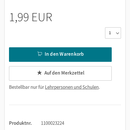
1,99 EUR
In den Warenkorb
Auf den Merkzettel
Bestellbar nur für
Lehrpersonen und Schulen
.
Produktnr.
1100023224