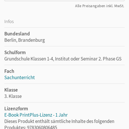
Alle Preisangaben inkl. MwSt.
Infos
Bundesland
Berlin, Brandenburg
Schulform
Grundschule Klassen 1-4, Institut oder Seminar 2. Phase GS
Fach
Sachunterricht
Klasse
3. Klasse
Lizenzform
E-Book PrintPlus-Lizenz - 1 Jahr
Dieses Produkt enthält sämtliche Inhalte des folgenden
Produktes: 9783060806485