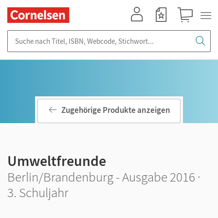
Mein Konto
Merkzettel
Warenkorb
Suche nach Titel, ISBN, Webcode, Stichwort...
Zugehörige Produkte anzeigen
Umweltfreunde
Berlin/Brandenburg - Ausgabe 2016 ·
3. Schuljahr