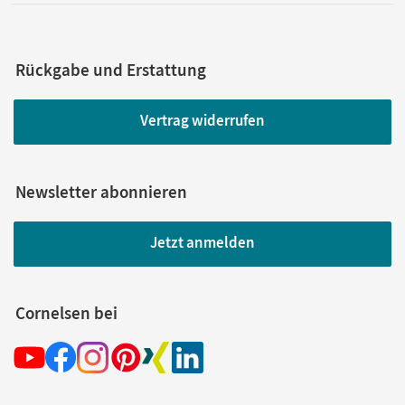
Rückgabe und Erstattung
Vertrag widerrufen
Newsletter abonnieren
Jetzt anmelden
Cornelsen bei