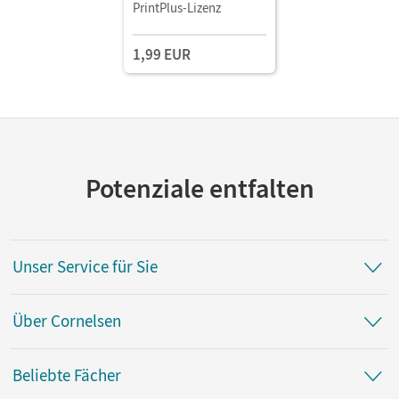
PrintPlus-Lizenz
1,99 EUR
Potenziale entfalten
Unser Service für Sie
Über Cornelsen
Beliebte Fächer