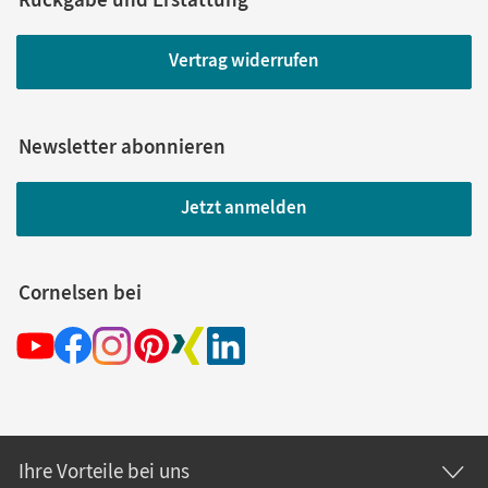
Vertrag widerrufen
Newsletter abonnieren
Jetzt anmelden
Cornelsen bei
Ihre Vorteile bei uns