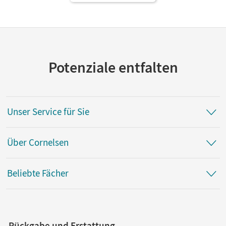
Potenziale entfalten
Unser Service für Sie
Über Cornelsen
Beliebte Fächer
Rückgabe und Erstattung