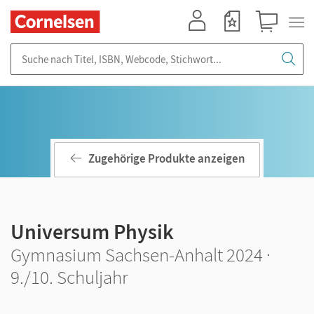
Mein Konto
Merkzettel
Warenkorb
Suche nach Titel, ISBN, Webcode, Stichwort...
Zugehörige Produkte anzeigen
Universum Physik
Gymnasium Sachsen-Anhalt 2024 ·
9./10. Schuljahr