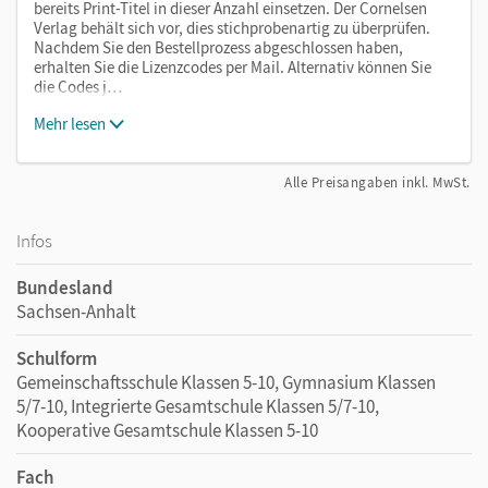
bereits Print-Titel in dieser Anzahl einsetzen. Der Cornelsen
Verlag behält sich vor, dies stichprobenartig zu überprüfen.
Nachdem Sie den Bestellprozess abgeschlossen haben,
erhalten Sie die Lizenzcodes per Mail. Alternativ können Sie
die Codes j…
Mehr lesen
Alle Preisangaben inkl. MwSt.
Infos
Bundesland
Sachsen-Anhalt
Schulform
Gemeinschaftsschule Klassen 5-10, Gymnasium Klassen
5/7-10, Integrierte Gesamtschule Klassen 5/7-10,
Kooperative Gesamtschule Klassen 5-10
Fach