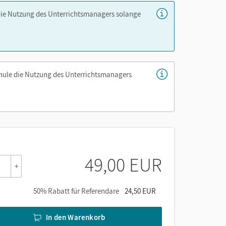
die Nutzung des Unterrichtsmanagers solange
chule die Nutzung des Unterrichtsmanagers
49,00 EUR
+
50% Rabatt für Referendare
24,50 EUR
In den Warenkorb