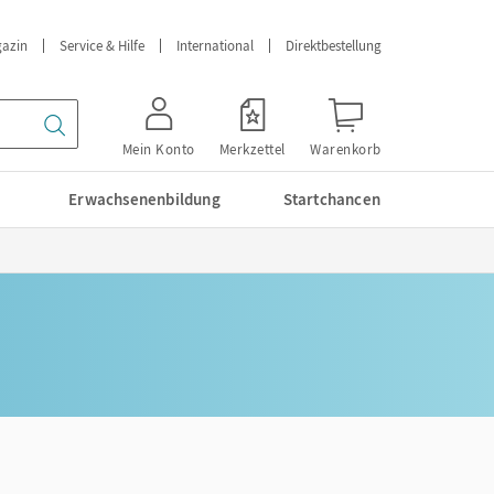
azin
Service & Hilfe
International
Direktbestellung
Mein Konto
Merkzettel
Warenkorb
Erwachsenenbildung
Startchancen