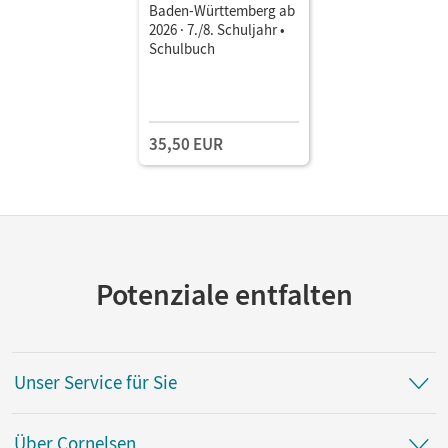
Baden-Württemberg ab
2026 · 7./8. Schuljahr •
Schulbuch
35,50 EUR
Potenziale entfalten
Unser Service für Sie
Über Cornelsen