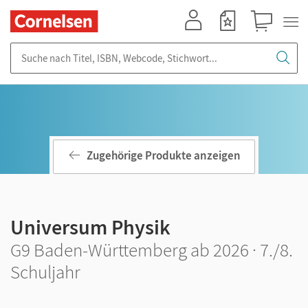
Mein Konto
Merkzettel
Warenkorb
Suche nach Titel, ISBN, Webcode, Stichwort...
Zugehörige Produkte anzeigen
Universum Physik
G9 Baden-Württemberg ab 2026 · 7./8.
Schuljahr