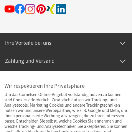
Ihre Vorteile bei uns
Zahlung und Versand
Wir respektieren Ihre Privatsphäre
Um das Cornelsen Online-Angebot vollständig nutzen zu können,
sind Cookies erforderlich. Zusätzlich nutzen wir Tracking- und
Analysetools. Marketing Cookies und andere Trackingtechniken
nutzen wir und unsere Werbepartner, wie z. B. Google und Meta, um
Ihnen personalisierte Werbung anzuzeigen, die zu Ihren Interessen
passt. Entscheiden Sie selbst, welche Cookies Sie annehmen und
welche Tracking- und Analysetechniken Sie akzeptieren. Sie können
auch alle nicht erforderlichen Cookies sowie Tracking- und