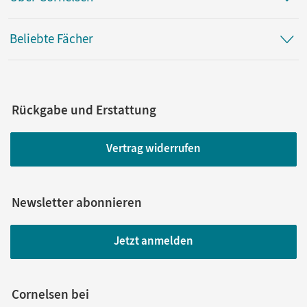
Beliebte Fächer
Rückgabe und Erstattung
Vertrag widerrufen
Newsletter abonnieren
Jetzt anmelden
Cornelsen bei