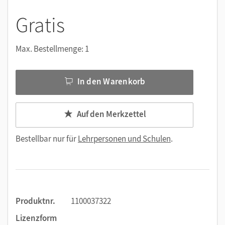
Gratis
Max. Bestellmenge: 1
In den Warenkorb
Auf den Merkzettel
Bestellbar nur für
Lehrpersonen und Schulen
.
Produktnr.
1100037322
Lizenzform