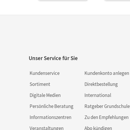
Unser Service für Sie
Kundenservice
Kundenkonto anlegen
Sortiment
Direktbestellung
Digitale Medien
International
Persönliche Beratung
Ratgeber Grundschule
Informationszentren
Zu den Empfehlungen
Veranstaltungen
Abo kündigen