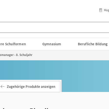
Mag
lere Schulformen
Gymnasium
Berufliche Bildung
smanager - 8. Schuljahr
Zugehörige Produkte anzeigen