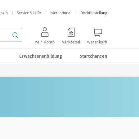
azin
Service & Hilfe
International
Direktbestellung
Mein Konto
Merkzettel
Warenkorb
Erwachsenenbildung
Startchancen