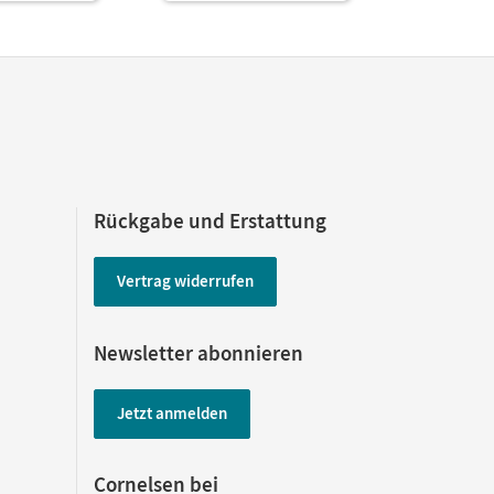
Rückgabe und Erstattung
Vertrag widerrufen
Newsletter abonnieren
Jetzt anmelden
Cornelsen bei