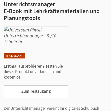
Unterrichtsmanager
E-Book mit Lehrkräftematerialien und
Planungstools
TESTZUGANG
Erstmal ausprobieren?
Testen Sie
dieses Produkt unverbindlich und
kostenlos!
Zum Testzugang
Der Unterrichtsmanager vereint Ihr digitales Schulbuch