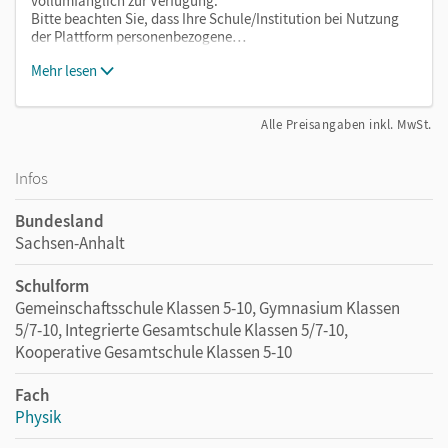
vollumfänglich zur Verfügung.
Bitte beachten Sie, dass Ihre Schule/Institution bei Nutzung
der Plattform personenbezogene…
Mehr lesen
Alle Preisangaben inkl. MwSt.
Infos
Bundesland
Sachsen-Anhalt
Schulform
Gemeinschaftsschule Klassen 5-10, Gymnasium Klassen
5/7-10, Integrierte Gesamtschule Klassen 5/7-10,
Kooperative Gesamtschule Klassen 5-10
Fach
Physik