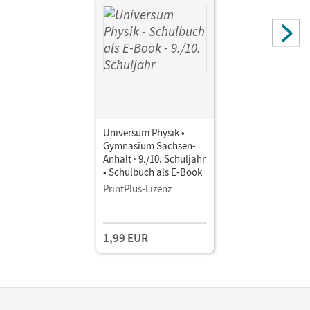
Universum Physik •
Gymnasium Sachsen-
Anhalt · 9./10. Schuljahr
• Schulbuch als E-Book
PrintPlus-Lizenz
1,99 EUR