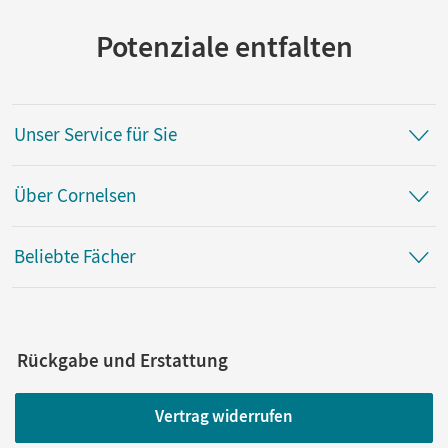
Potenziale entfalten
Unser Service für Sie
Über Cornelsen
Beliebte Fächer
Rückgabe und Erstattung
Vertrag widerrufen