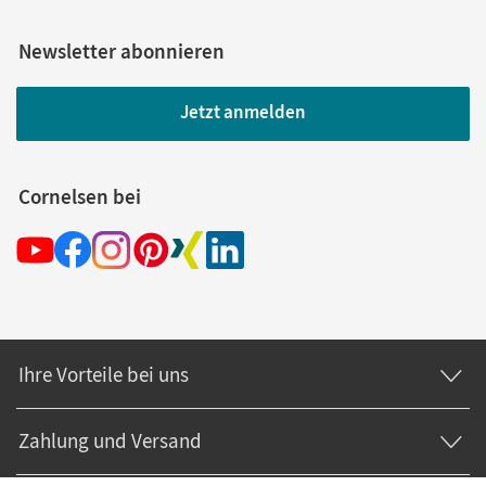
Newsletter abonnieren
Jetzt anmelden
Cornelsen bei
Ihre Vorteile bei uns
Zahlung und Versand