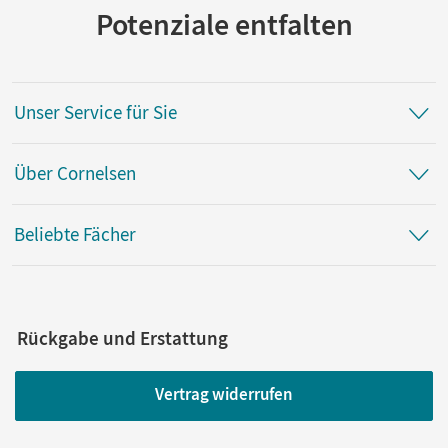
Potenziale entfalten
Unser Service für Sie
Über Cornelsen
Beliebte Fächer
Rückgabe und Erstattung
Vertrag widerrufen