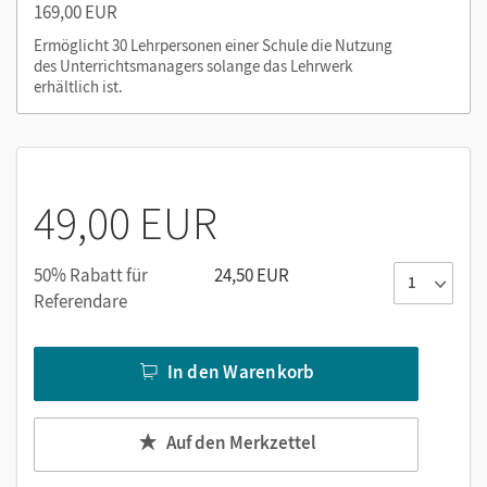
169,00 EUR
Ermöglicht 30 Lehrpersonen einer Schule die Nutzung
des Unterrichtsmanagers solange das Lehrwerk
erhältlich ist.
49,00 EUR
50% Rabatt für
24,50 EUR
Referendare
In den Warenkorb
Auf den Merkzettel