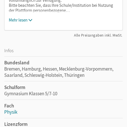
vollumfänglich zur Verfügung.
Bitte beachten Sie, dass Ihre Schule/Institution bei Nutzung
der Plattform personenbezogene…
Mehr lesen
Alle Preisangaben inkl. MwSt.
Infos
Bundesland
Bremen, Hamburg, Hessen, Mecklenburg-Vorpommern,
Saarland, Schleswig-Holstein, Thüringen
Schulform
Gymnasium Klassen 5/7-10
Fach
Physik
Lizenzform