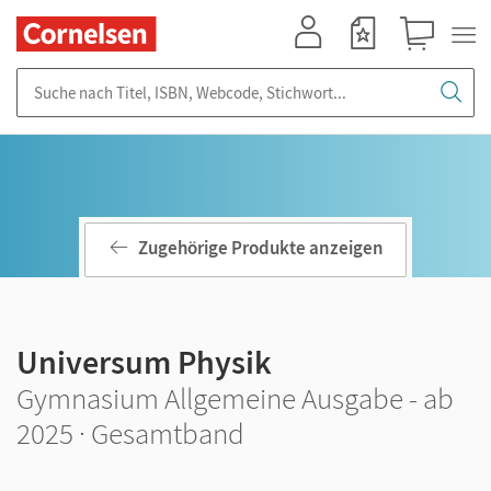
Mein Konto
Merkzettel
Warenkorb
Suche nach Titel, ISBN, Webcode, Stichwort...
Zugehörige Produkte anzeigen
Universum Physik
Gymnasium Allgemeine Ausgabe - ab
2025 · Gesamtband