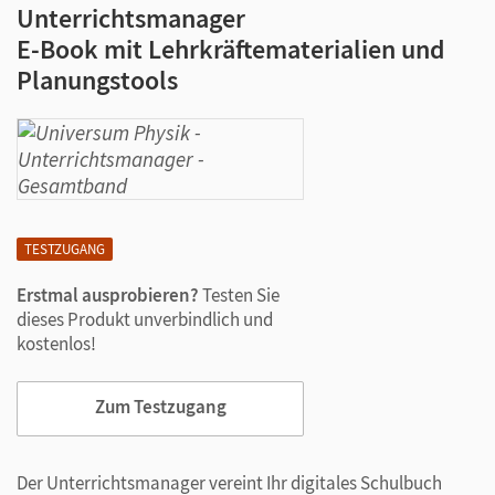
Unterrichtsmanager
E-Book mit Lehrkräftematerialien und
Planungstools
TESTZUGANG
Erstmal ausprobieren?
Testen Sie
dieses Produkt unverbindlich und
kostenlos!
Zum Testzugang
Der Unterrichtsmanager vereint Ihr digitales Schulbuch