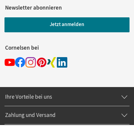
Newsletter abonnieren
Jetzt anmelden
Cornelsen bei
Ihre Vorteile bei uns
Zahlung und Versand