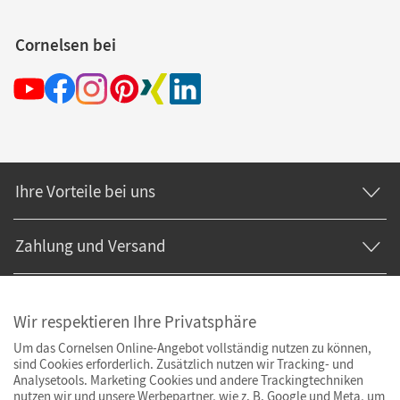
Cornelsen bei
Ihre Vorteile bei uns
Zahlung und Versand
Wir respektieren Ihre Privatsphäre
Um das Cornelsen Online-Angebot vollständig nutzen zu können,
sind Cookies erforderlich. Zusätzlich nutzen wir Tracking- und
Analysetools. Marketing Cookies und andere Trackingtechniken
nutzen wir und unsere Werbepartner, wie z. B. Google und Meta, um