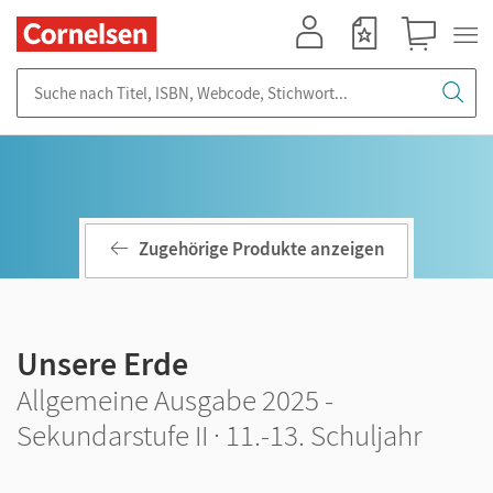
Mein Konto
Merkzettel
Warenkorb
Suche nach Titel, ISBN, Webcode, Stichwort...
Zugehörige Produkte anzeigen
Unsere Erde
Allgemeine Ausgabe 2025 -
Sekundarstufe II · 11.-13. Schuljahr