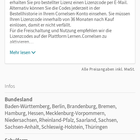
erhalten Sie pro bestellter Lizenz einen Lizenzcode per E-Mail.
Alternativ können Sie die Codes jederzeit in der
Bestellhistorie in Ihrem Cornelsen-Konto einsehen. Sie müssen
Ihren Lizenzcode innerhalb von 36 Monaten nach Kauf
einlösen, damit er nicht verfällt.
Für die Freischaltung und Nutzung empfehlen wir die
Lizenzcodes auf der Plattform Lernen.Cornelsen zu
aktivieren…
Mehr lesen
Alle Preisangaben inkl. MwSt.
Infos
Bundesland
Baden-Württemberg, Berlin, Brandenburg, Bremen,
Hamburg, Hessen, Mecklenburg-Vorpommern,
Niedersachsen, Rheinland-Pfalz, Saarland, Sachsen,
Sachsen-Anhalt, Schleswig-Holstein, Thüringen