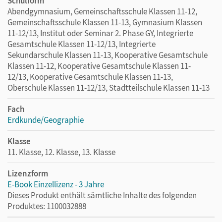
Schulform
Abendgymnasium, Gemeinschaftsschule Klassen 11-12,
Gemeinschaftsschule Klassen 11-13, Gymnasium Klassen
11-12/13, Institut oder Seminar 2. Phase GY, Integrierte
Gesamtschule Klassen 11-12/13, Integrierte
Sekundarschule Klassen 11-13, Kooperative Gesamtschule
Klassen 11-12, Kooperative Gesamtschule Klassen 11-
12/13, Kooperative Gesamtschule Klassen 11-13,
Oberschule Klassen 11-12/13, Stadtteilschule Klassen 11-13
Fach
Erdkunde/Geographie
Klasse
11. Klasse, 12. Klasse, 13. Klasse
Lizenzform
E-Book Einzellizenz - 3 Jahre
Dieses Produkt enthält sämtliche Inhalte des folgenden
Produktes: 1100032888