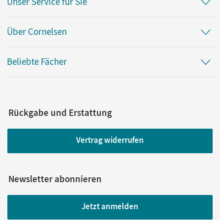
Unser Service für Sie
Über Cornelsen
Beliebte Fächer
Rückgabe und Erstattung
Vertrag widerrufen
Newsletter abonnieren
Jetzt anmelden