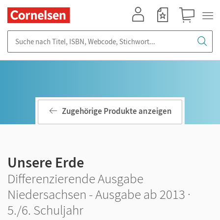
Mein Konto
Merkzettel
Warenkorb
Suche nach Titel, ISBN, Webcode, Stichwort...
Zugehörige Produkte anzeigen
Unsere Erde
Differenzierende Ausgabe
Niedersachsen - Ausgabe ab 2013 ·
5./6. Schuljahr