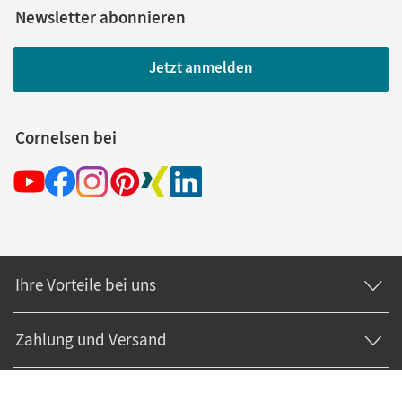
Newsletter abonnieren
Jetzt anmelden
Cornelsen bei
Ihre Vorteile bei uns
Zahlung und Versand