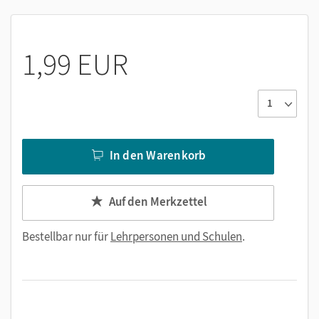
1,99 EUR
In den Warenkorb
Auf den Merkzettel
Bestellbar nur für
Lehrpersonen und Schulen
.