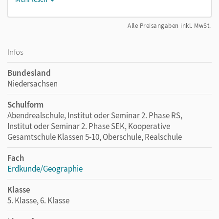
Alle Preisangaben inkl. MwSt.
Infos
Bundesland
Niedersachsen
Schulform
Abendrealschule, Institut oder Seminar 2. Phase RS,
Institut oder Seminar 2. Phase SEK, Kooperative
Gesamtschule Klassen 5-10, Oberschule, Realschule
Fach
Erdkunde/Geographie
Klasse
5. Klasse, 6. Klasse