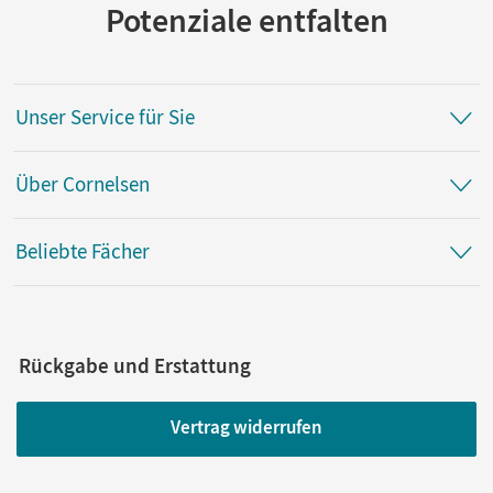
Potenziale entfalten
Unser Service für Sie
Über Cornelsen
Beliebte Fächer
Rückgabe und Erstattung
Vertrag widerrufen