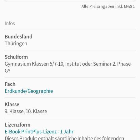
Alle Preisangaben inkl. MwSt.
Infos
Bundesland
Thüringen
Schulform
Gymnasium Klassen 5/7-10, Institut oder Seminar 2. Phase
GY
Fach
Erdkunde/Geographie
Klasse
9. Klasse, 10. Klasse
Lizenzform
E-Book PrintPlus-Lizenz - 1 Jahr
Dieses Produkt enthält sämtliche Inhalte des folgenden