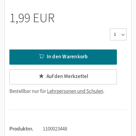
1,99 EUR
In den Warenkorb
Auf den Merkzettel
Bestellbar nur für
Lehrpersonen und Schulen
.
Produktnr.
1100023448