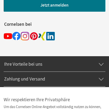
Jetzt anmelden
Cornelsen bei
Ihre Vorteile bei uns
Zahlung und Versand
Wir respektieren Ihre Privatsphäre
Um das Cornelsen Online-Angebot vollständig nutzen zu können,