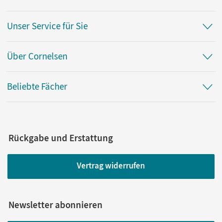
Unser Service für Sie
Über Cornelsen
Beliebte Fächer
Rückgabe und Erstattung
Vertrag widerrufen
Newsletter abonnieren