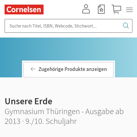
Mein Konto
Merkzettel
Warenkorb
Suche nach Titel, ISBN, Webcode, Stichwort...
Zugehörige Produkte anzeigen
Unsere Erde
Gymnasium Thüringen - Ausgabe ab
2013 · 9./10. Schuljahr