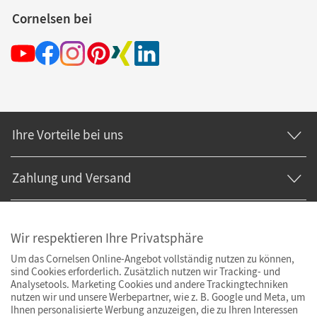
Cornelsen bei
Ihre Vorteile bei uns
Zahlung und Versand
Wir respektieren Ihre Privatsphäre
Um das Cornelsen Online-Angebot vollständig nutzen zu können,
sind Cookies erforderlich. Zusätzlich nutzen wir Tracking- und
Analysetools. Marketing Cookies und andere Trackingtechniken
nutzen wir und unsere Werbepartner, wie z. B. Google und Meta, um
Ihnen personalisierte Werbung anzuzeigen, die zu Ihren Interessen