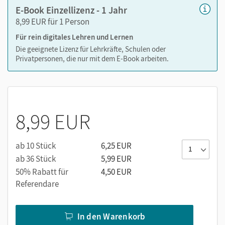
E-Book Einzellizenz - 1 Jahr
8,99 EUR für 1 Person
Für rein digitales Lehren und Lernen
Die geeignete Lizenz für Lehrkräfte, Schulen oder
Privatpersonen, die nur mit dem E-Book arbeiten.
8,99 EUR
ab 10 Stück
6,25 EUR
ab 36 Stück
5,99 EUR
50% Rabatt für
4,50 EUR
Referendare
In den Warenkorb