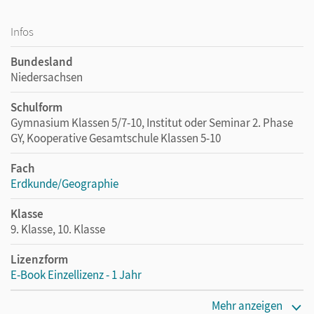
Infos
Bundesland
Niedersachsen
Schulform
Gymnasium Klassen 5/7-10, Institut oder Seminar 2. Phase
GY, Kooperative Gesamtschule Klassen 5-10
Fach
Erdkunde/Geographie
Klasse
9. Klasse, 10. Klasse
Lizenzform
E-Book Einzellizenz - 1 Jahr
Erscheinungsdatum
Mehr anzeigen