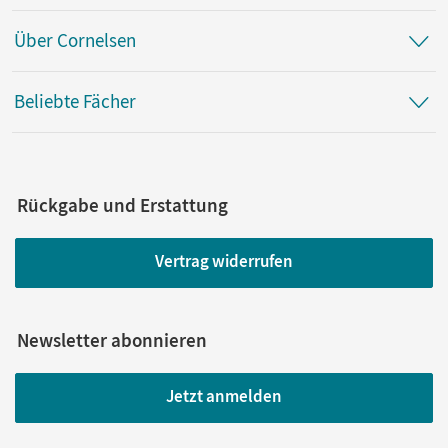
Über Cornelsen
Beliebte Fächer
Rückgabe und Erstattung
Vertrag widerrufen
Newsletter abonnieren
Jetzt anmelden