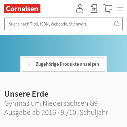
Mein Konto
Merkzettel
Warenkorb
Suche nach Titel, ISBN, Webcode, Stichwort...
Zugehörige Produkte anzeigen
Unsere Erde
Gymnasium Niedersachsen G9 -
Ausgabe ab 2016 · 9./10. Schuljahr