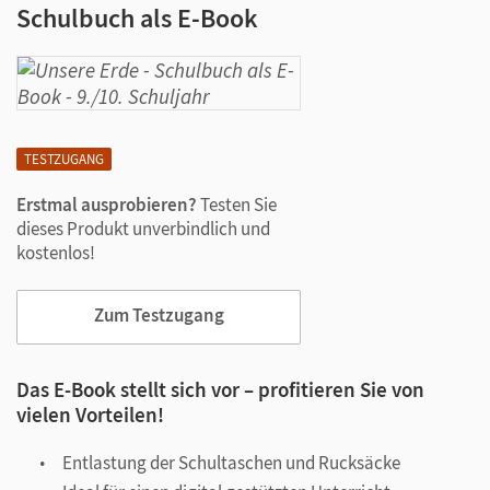
Schulbuch als E-Book
TESTZUGANG
Erstmal ausprobieren?
Testen Sie
dieses Produkt unverbindlich und
kostenlos!
Zum Testzugang
Das E-Book stellt sich vor – profitieren Sie von
vielen Vorteilen!
Entlastung der Schultaschen und Rucksäcke