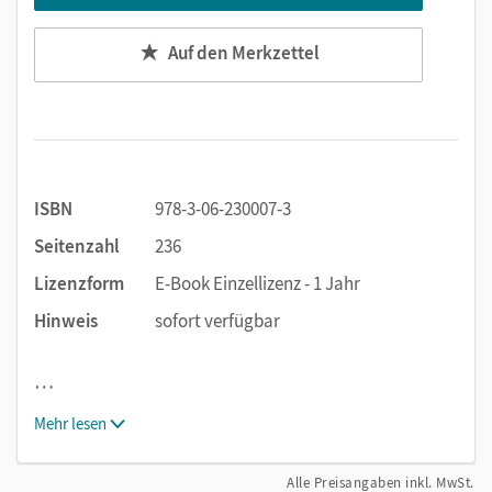
Auf den Merkzettel
ISBN
978-3-06-230007-3
Seitenzahl
236
Lizenzform
E-Book Einzellizenz - 1 Jahr
Hinweis
sofort verfügbar
…
Mehr lesen
Alle Preisangaben inkl. MwSt.