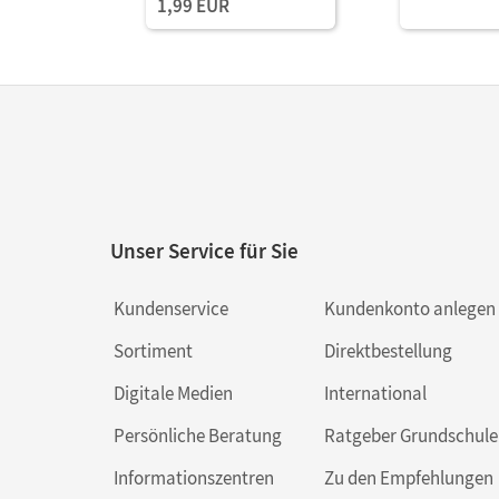
1,99 EUR
Unser Service für Sie
Kundenservice
Kundenkonto anlegen
Sortiment
Direktbestellung
Digitale Medien
International
Persönliche Beratung
Ratgeber Grundschule
Informationszentren
Zu den Empfehlungen