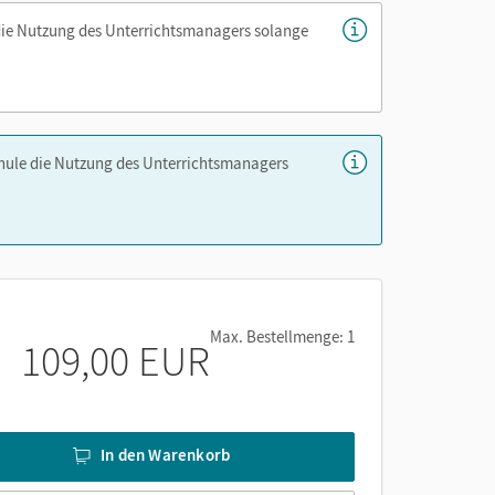
die Nutzung des Unterrichtsmanagers solange
chule die Nutzung des Unterrichtsmanagers
Max. Bestellmenge: 1
109,00 EUR
In den Warenkorb