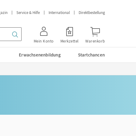
azin
Service & Hilfe
International
Direktbestellung
Mein Konto
Merkzettel
Warenkorb
Erwachsenenbildung
Startchancen