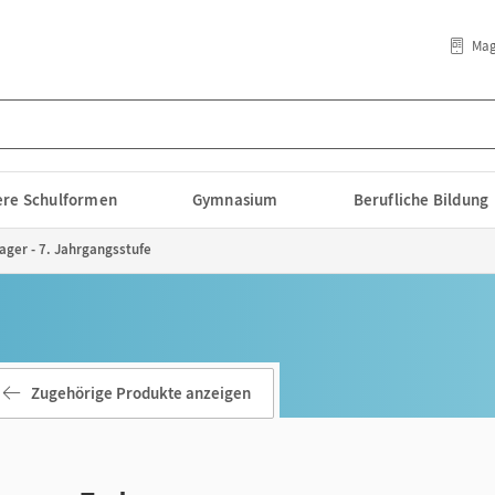
Mag
lere Schulformen
Gymnasium
Berufliche Bildung
ager - 7. Jahrgangsstufe
Zugehörige Produkte anzeigen