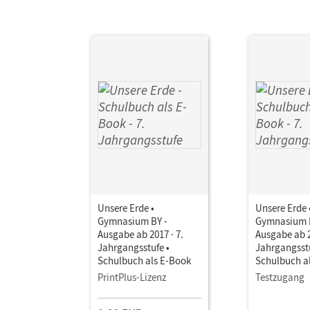
Unsere Erde •
Unsere Erde 
Gymnasium BY -
Gymnasium 
Ausgabe ab 2017 · 7.
Ausgabe ab 2
Jahrgangsstufe •
Jahrgangsstu
Schulbuch als E-Book
Schulbuch a
PrintPlus-Lizenz
Testzugang