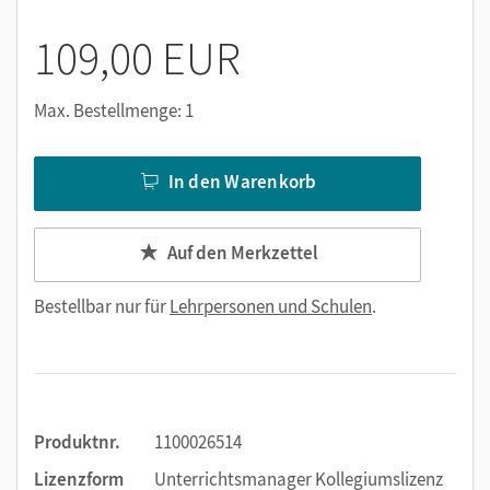
109,00 EUR
Max. Bestellmenge: 1
In den Warenkorb
Auf den Merkzettel
Bestellbar nur für
Lehrpersonen und Schulen
.
Produktnr.
1100026514
Lizenzform
Unterrichtsmanager Kollegiumslizenz