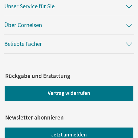
Unser Service für Sie
Über Cornelsen
Beliebte Fächer
Rückgabe und Erstattung
Vertrag widerrufen
Newsletter abonnieren
Jetzt anmelden