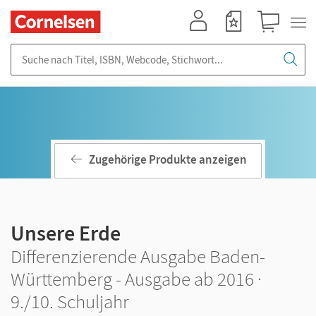
Mein Konto
Merkzettel
Warenkorb
Suche nach Titel, ISBN, Webcode, Stichwort...
Zugehörige Produkte anzeigen
Unsere Erde
Differenzierende Ausgabe Baden-
Württemberg - Ausgabe ab 2016 ·
9./10. Schuljahr