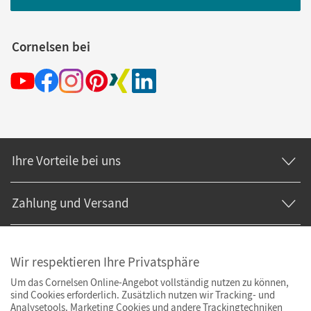
Cornelsen bei
Ihre Vorteile bei uns
Zahlung und Versand
Wir respektieren Ihre Privatsphäre
Um das Cornelsen Online-Angebot vollständig nutzen zu können,
sind Cookies erforderlich. Zusätzlich nutzen wir Tracking- und
Analysetools. Marketing Cookies und andere Trackingtechniken