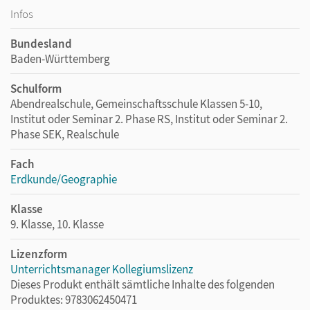
Infos
Bundesland
Baden-Württemberg
Schulform
Abendrealschule, Gemeinschaftsschule Klassen 5-10,
Institut oder Seminar 2. Phase RS, Institut oder Seminar 2.
Phase SEK, Realschule
Fach
Erdkunde/Geographie
Klasse
9. Klasse, 10. Klasse
Lizenzform
Unterrichtsmanager Kollegiumslizenz
Dieses Produkt enthält sämtliche Inhalte des folgenden
Produktes: 9783062450471