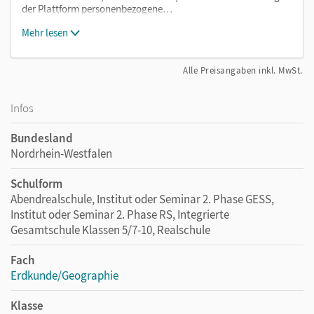
der Plattform personenbezogene…
Mehr lesen
Alle Preisangaben inkl. MwSt.
Infos
Bundesland
Nordrhein-Westfalen
Schulform
Abendrealschule, Institut oder Seminar 2. Phase GESS,
Institut oder Seminar 2. Phase RS, Integrierte
Gesamtschule Klassen 5/7-10, Realschule
Fach
Erdkunde/Geographie
Klasse