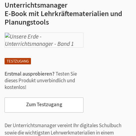
Unterrichtsmanager
E-Book mit Lehrkräftematerialien und
Planungstools
TESTZUGANG
Erstmal ausprobieren?
Testen Sie
dieses Produkt unverbindlich und
kostenlos!
Zum Testzugang
Der Unterrichtsmanager vereint Ihr digitales Schulbuch
sowie die wichtigsten Lehrwerkmaterialien in einem