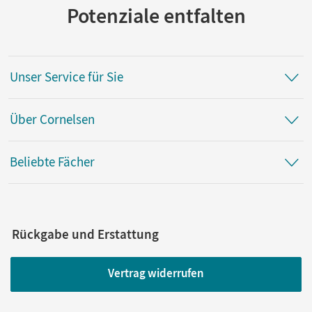
Potenziale entfalten
Unser Service für Sie
Über Cornelsen
Beliebte Fächer
Rückgabe und Erstattung
Vertrag widerrufen