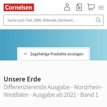
Mein Konto
Merkzettel
Warenkorb
Suche nach Titel, ISBN, Webcode, Stichwort...
Zugehörige Produkte anzeigen
Unsere Erde
Differenzierende Ausgabe - Nordrhein-
Westfalen - Ausgabe ab 2021 · Band 1