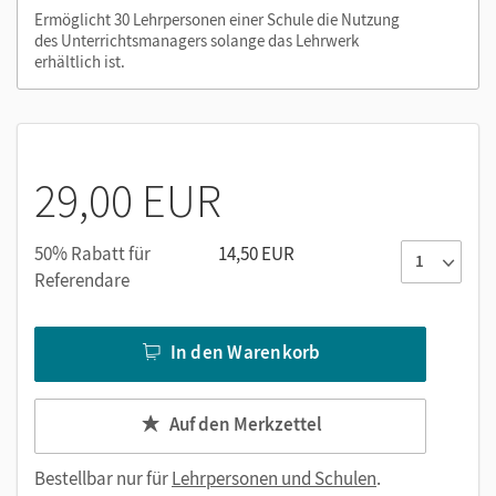
Ermöglicht 30 Lehrpersonen einer Schule die Nutzung
des Unterrichtsmanagers solange das Lehrwerk
erhältlich ist.
29,00 EUR
50% Rabatt für
14,50 EUR
Referendare
In den Warenkorb
Auf den Merkzettel
Bestellbar nur für
Lehrpersonen und Schulen
.