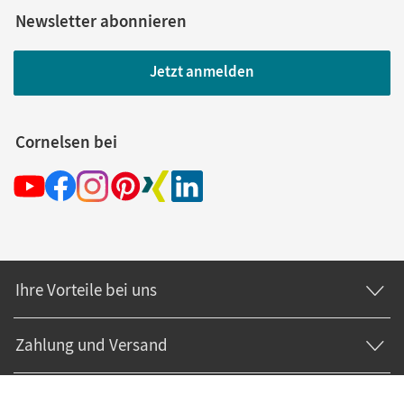
Newsletter abonnieren
Jetzt anmelden
Cornelsen bei
Ihre Vorteile bei uns
Zahlung und Versand