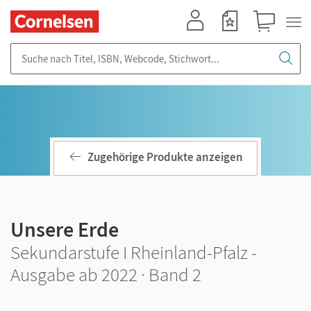
Mein Konto
Merkzettel
Warenkorb
Suche nach Titel, ISBN, Webcode, Stichwort...
Zugehörige Produkte anzeigen
Unsere Erde
Sekundarstufe I Rheinland-Pfalz -
Ausgabe ab 2022 · Band 2