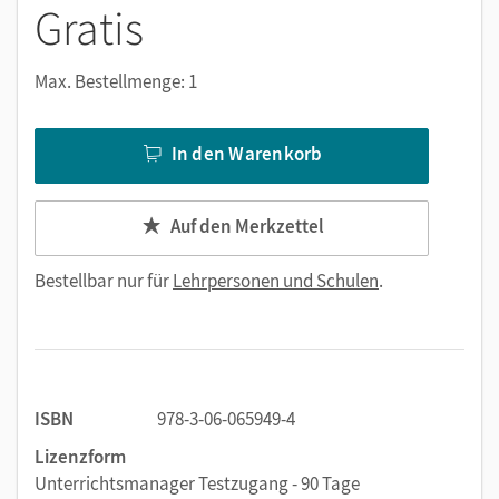
Gratis
Max. Bestellmenge: 1
In den Warenkorb
Auf den Merkzettel
Bestellbar nur für
Lehrpersonen und Schulen
.
ISBN
978-3-06-065949-4
Lizenzform
Unterrichtsmanager Testzugang - 90 Tage