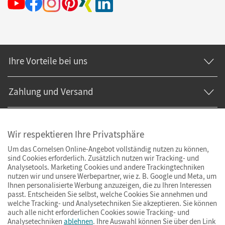
Ihre Vorteile bei uns
Zahlung und Versand
Wir respektieren Ihre Privatsphäre
Um das Cornelsen Online-Angebot vollständig nutzen zu können,
sind Cookies erforderlich. Zusätzlich nutzen wir Tracking- und
Analysetools. Marketing Cookies und andere Trackingtechniken
nutzen wir und unsere Werbepartner, wie z. B. Google und Meta, um
Ihnen personalisierte Werbung anzuzeigen, die zu Ihren Interessen
passt. Entscheiden Sie selbst, welche Cookies Sie annehmen und
welche Tracking- und Analysetechniken Sie akzeptieren. Sie können
auch alle nicht erforderlichen Cookies sowie Tracking- und
Analysetechniken
ablehnen
. Ihre Auswahl können Sie über den Link