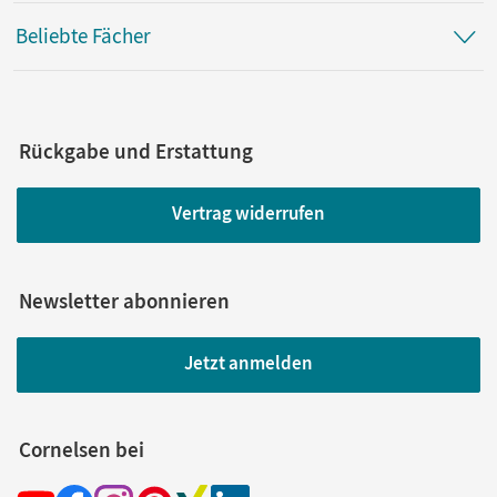
Beliebte Fächer
Rückgabe und Erstattung
Vertrag widerrufen
Newsletter abonnieren
Jetzt anmelden
Cornelsen bei