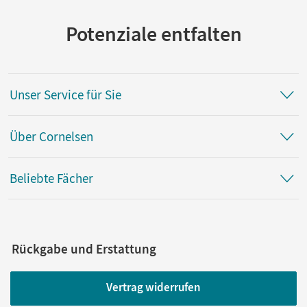
Potenziale entfalten
Unser Service für Sie
Über Cornelsen
Beliebte Fächer
Rückgabe und Erstattung
Vertrag widerrufen