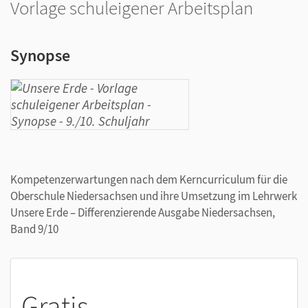
Vorlage schuleigener Arbeitsplan
Synopse
Kompetenzerwartungen nach dem Kerncurriculum für die
Oberschule Niedersachsen und ihre Umsetzung im Lehrwerk
Unsere Erde – Differenzierende Ausgabe Niedersachsen,
Band 9/10
Gratis