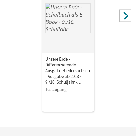
Unsere Erde •
Differenzierende
Ausgabe Niedersachsen
- Ausgabe ab 2013 ·
9./10. Schuljahr •
Schulbuch als E-Book
Testzugang