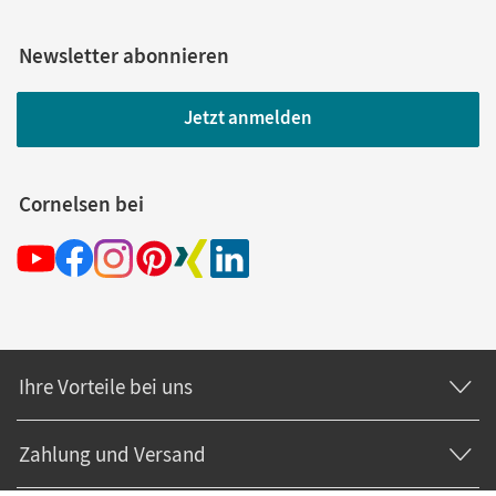
Newsletter abonnieren
Jetzt anmelden
Cornelsen bei
Ihre Vorteile bei uns
Zahlung und Versand