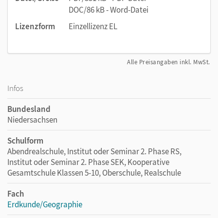
DOC/86 kB - Word-Datei
Lizenzform
Einzellizenz EL
Alle Preisangaben inkl. MwSt.
Infos
Bundesland
Niedersachsen
Schulform
Abendrealschule, Institut oder Seminar 2. Phase RS,
Institut oder Seminar 2. Phase SEK, Kooperative
Gesamtschule Klassen 5-10, Oberschule, Realschule
Fach
Erdkunde/Geographie