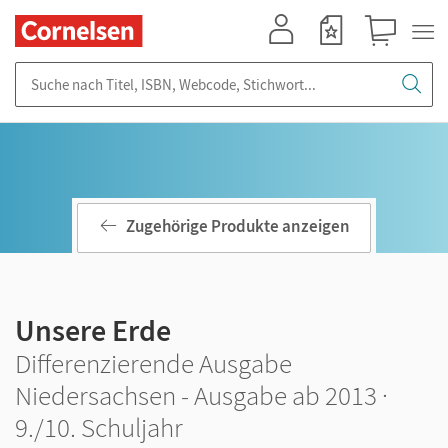
Mein Konto
Merkzettel
Warenkorb
Suche nach Titel, ISBN, Webcode, Stichwort...
Zugehörige Produkte anzeigen
Unsere Erde
Differenzierende Ausgabe
Niedersachsen - Ausgabe ab 2013 ·
9./10. Schuljahr