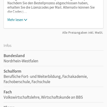
Nachdem Sie den Bestellprozess abgeschlossen haben,
erhalten Sie die Lizenzcodes per Mail. Alternativ können Sie
die Codes j…
Mehr lesen
Alle Preisangaben inkl. MwSt.
Infos
Bundesland
Nordrhein-Westfalen
Schulform
Berufliche Fort- und Weiterbildung, Fachakademie,
Fachoberschule, Fachschule
Fach
Volkswirtschaftslehre, Wirtschaftskunde an BBS