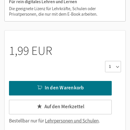
Für rein digitales Lehren und Lernen
Die geeignete Lizenz für Lehrkräfte, Schulen oder
Privatpersonen, die nur mit dem E-Book arbeiten.
1,99 EUR
In den Warenkorb
Auf den Merkzettel
Bestellbar nur für
Lehrpersonen und Schulen
.