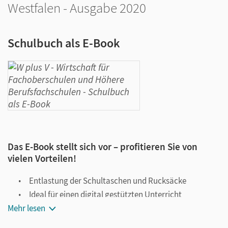
Westfalen - Ausgabe 2020
Schulbuch als E-Book
Das E-Book stellt sich vor – profitieren Sie von
vielen Vorteilen!
Entlastung der Schultaschen und Rucksäcke
Ideal für einen digital gestützten Unterricht
Mehr lesen
Notiz- und Markierungsmöglichkeit
Jederzeit unkompliziert verfügbar