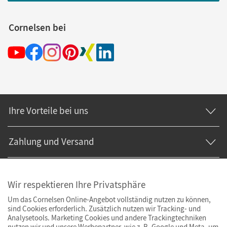
Cornelsen bei
Ihre Vorteile bei uns
Zahlung und Versand
Wir respektieren Ihre Privatsphäre
Um das Cornelsen Online-Angebot vollständig nutzen zu können,
sind Cookies erforderlich. Zusätzlich nutzen wir Tracking- und
Analysetools. Marketing Cookies und andere Trackingtechniken
nutzen wir und unsere Werbepartner, wie z. B. Google und Meta, um