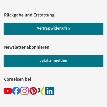
Rückgabe und Erstattung
Vertrag widerrufen
Newsletter abonnieren
Jetzt anmelden
Cornelsen bei