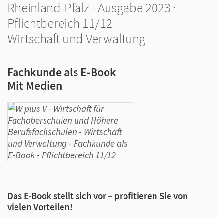
Rheinland-Pfalz - Ausgabe 2023 ·
Pflichtbereich 11/12
Wirtschaft und Verwaltung
Fachkunde als E-Book
Mit Medien
Das E-Book stellt sich vor – profitieren Sie von
vielen Vorteilen!