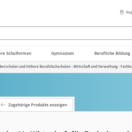
Mag
lere Schulformen
Gymnasium
Berufliche Bildung
hoberschulen und Höhere Berufsfachschulen - Wirtschaft und Verwaltung - Fachku
Zugehörige Produkte anzeigen