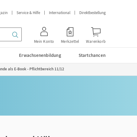
azin
Service & Hilfe
International
Direktbestellung
Mein Konto
Merkzettel
Warenkorb
Erwachsenenbildung
Startchancen
nde als E-Book - Pflichtbereich 11/12