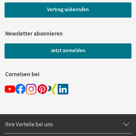
Vertrag widerrufen
Newsletter abonnieren
Jetzt anmelden
Cornelsen bei
Ihre Vorteile bei uns