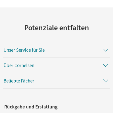
Lernsituationen
Potenziale entfalten
Unser Service für Sie
Über Cornelsen
Beliebte Fächer
Rückgabe und Erstattung