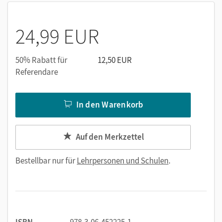
24,99 EUR
50% Rabatt für
12,50 EUR
Referendare
In den Warenkorb
Auf den Merkzettel
Bestellbar nur für
Lehrpersonen und Schulen
.