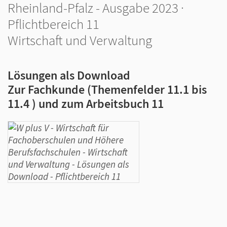
Rheinland-Pfalz - Ausgabe 2023 ·
Pflichtbereich 11
Wirtschaft und Verwaltung
Lösungen als Download
Zur Fachkunde (Themenfelder 11.1 bis
11.4 ) und zum Arbeitsbuch 11