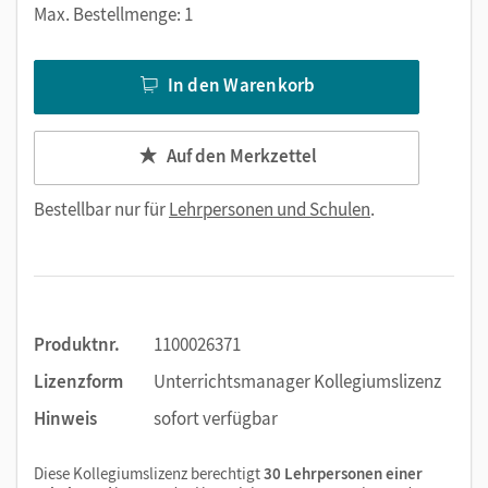
Max. Bestellmenge: 1
In den Warenkorb
Auf den Merkzettel
Bestellbar nur für
Lehrpersonen und Schulen
.
Produktnr.
1100026371
Lizenzform
Unterrichtsmanager Kollegiumslizenz
Hinweis
sofort verfügbar
Diese Kollegiumslizenz berechtigt
30 Lehrpersonen einer