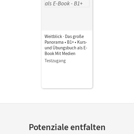
Weitblick · Das große
Panorama • B1+ • Kurs-
und Übungsbuch als E-
Book Mit Medien
Testzugang
Potenziale entfalten