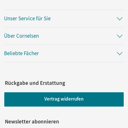
Unser Service für Sie
Über Cornelsen
Beliebte Fächer
Rückgabe und Erstattung
Vertrag widerrufen
Newsletter abonnieren