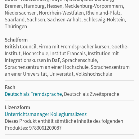
Bremen, Hamburg, Hessen, Mecklenburg-Vorpommern,
Niedersachsen, Nordrhein-Westfalen, Rheinland-Pfalz,
Saarland, Sachsen, Sachsen-Anhalt, Schleswig-Holstein,
Thüringen
Schulform
British Council, Firma mit Fremdsprachenkursen, Goethe-
Institut, Hochschule, Institut Francais, Institution mit
Integrationskursen in DaF, Sprachenschule,
Sprachenzentrum an einer Hochschule, Sprachenzentrum
an einer Universität, Universität, Volkshochschule
Fach
Deutsch als Fremdsprache
, Deutsch als Zweitsprache
Lizenzform
Unterrichtsmanager Kollegiumslizenz
Dieses Produkt enthält sämtliche Inhalte des folgenden
Produktes: 9783061209087