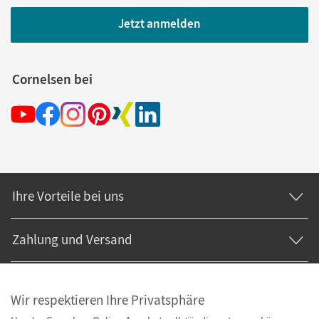
Jetzt anmelden
Cornelsen bei
Ihre Vorteile bei uns
Zahlung und Versand
Wir respektieren Ihre Privatsphäre