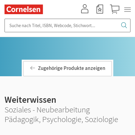
Mein Konto
Merkzettel
Warenkorb
Suche nach Titel, ISBN, Webcode, Stichwort...
Zugehörige Produkte anzeigen
Weiterwissen
Soziales - Neubearbeitung
Pädagogik, Psychologie, Soziologie