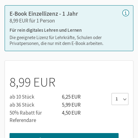
E-Book Einzellizenz - 1 Jahr
8,99 EUR für 1 Person
Für rein digitales Lehren und Lernen
Die geeignete Lizenz für Lehrkräfte, Schulen oder
Privatpersonen, die nur mit dem E-Book arbeiten.
8,99 EUR
ab 10 Stück
6,25 EUR
ab 36 Stück
5,99 EUR
50% Rabatt für
4,50 EUR
Referendare