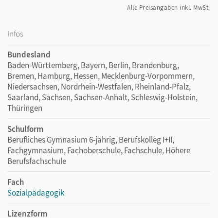
Alle Preisangaben inkl. MwSt.
Infos
Bundesland
Baden-Württemberg, Bayern, Berlin, Brandenburg,
Bremen, Hamburg, Hessen, Mecklenburg-Vorpommern,
Niedersachsen, Nordrhein-Westfalen, Rheinland-Pfalz,
Saarland, Sachsen, Sachsen-Anhalt, Schleswig-Holstein,
Thüringen
Schulform
Berufliches Gymnasium 6-jährig, Berufskolleg I+II,
Fachgymnasium, Fachoberschule, Fachschule, Höhere
Berufsfachschule
Fach
Sozialpädagogik
Lizenzform