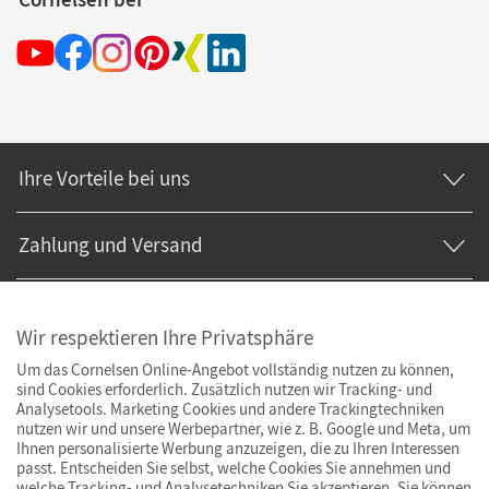
Ihre Vorteile bei uns
Zahlung und Versand
Wir respektieren Ihre Privatsphäre
Um das Cornelsen Online-Angebot vollständig nutzen zu können,
sind Cookies erforderlich. Zusätzlich nutzen wir Tracking- und
Analysetools. Marketing Cookies und andere Trackingtechniken
nutzen wir und unsere Werbepartner, wie z. B. Google und Meta, um
Ihnen personalisierte Werbung anzuzeigen, die zu Ihren Interessen
passt. Entscheiden Sie selbst, welche Cookies Sie annehmen und
welche Tracking- und Analysetechniken Sie akzeptieren. Sie können