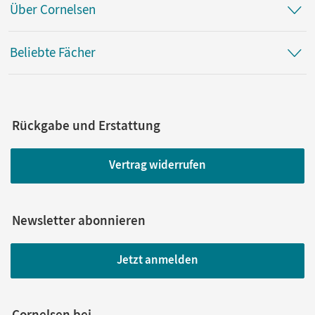
Über Cornelsen
Beliebte Fächer
Rückgabe und Erstattung
Vertrag widerrufen
Newsletter abonnieren
Jetzt anmelden
Cornelsen bei