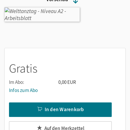
Gratis
Im Abo:
0,00 EUR
Infos zum Abo
In den Warenkorb
Auf den Merkzettel