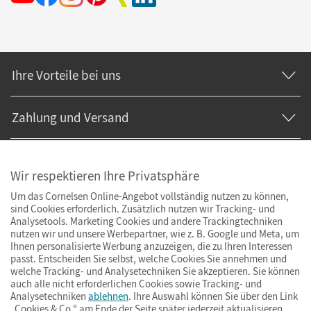
Ihre Vorteile bei uns
Zahlung und Versand
Wir respektieren Ihre Privatsphäre
Um das Cornelsen Online-Angebot vollständig nutzen zu können,
sind Cookies erforderlich. Zusätzlich nutzen wir Tracking- und
Analysetools. Marketing Cookies und andere Trackingtechniken
nutzen wir und unsere Werbepartner, wie z. B. Google und Meta, um
Ihnen personalisierte Werbung anzuzeigen, die zu Ihren Interessen
passt. Entscheiden Sie selbst, welche Cookies Sie annehmen und
welche Tracking- und Analysetechniken Sie akzeptieren. Sie können
auch alle nicht erforderlichen Cookies sowie Tracking- und
Analysetechniken
ablehnen
. Ihre Auswahl können Sie über den Link
„Cookies & Co.“ am Ende der Seite später jederzeit aktualisieren