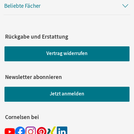
Beliebte Fächer
Rückgabe und Erstattung
Vertrag widerrufen
Newsletter abonnieren
Jetzt anmelden
Cornelsen bei