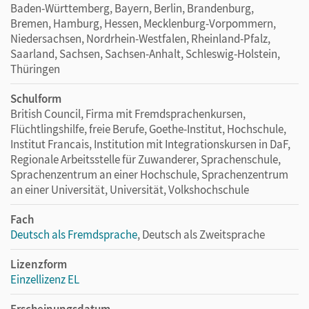
Baden-Württemberg, Bayern, Berlin, Brandenburg,
Bremen, Hamburg, Hessen, Mecklenburg-Vorpommern,
Niedersachsen, Nordrhein-Westfalen, Rheinland-Pfalz,
Saarland, Sachsen, Sachsen-Anhalt, Schleswig-Holstein,
Thüringen
Schulform
British Council, Firma mit Fremdsprachenkursen,
Flüchtlingshilfe, freie Berufe, Goethe-Institut, Hochschule,
Institut Francais, Institution mit Integrationskursen in DaF,
Regionale Arbeitsstelle für Zuwanderer, Sprachenschule,
Sprachenzentrum an einer Hochschule, Sprachenzentrum
an einer Universität, Universität, Volkshochschule
Fach
Deutsch als Fremdsprache
, Deutsch als Zweitsprache
Lizenzform
Einzellizenz EL