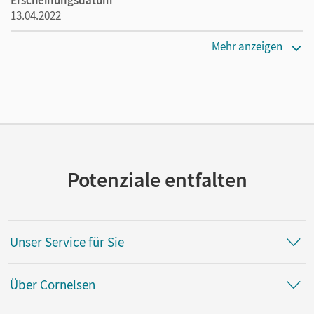
Erscheinungsdatum
13.04.2022
Verlag
Mehr anzeigen
Cornelsen Verlag
Potenziale entfalten
Unser Service für Sie
Über Cornelsen