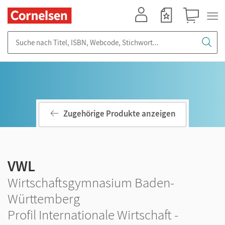
Mein Konto
Merkzettel
Warenkorb
Suche nach Titel, ISBN, Webcode, Stichwort...
Zugehörige Produkte anzeigen
VWL
Wirtschaftsgymnasium Baden-
Württemberg
Profil Internationale Wirtschaft -