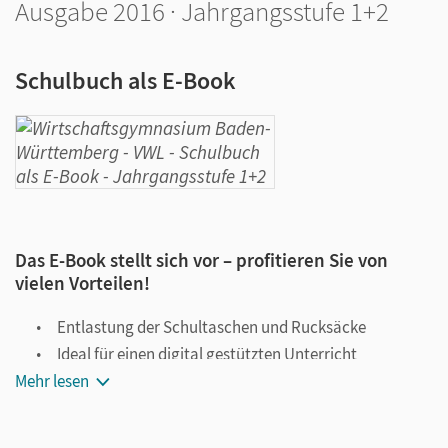
Ausgabe 2016 · Jahrgangsstufe 1+2
Schulbuch als E-Book
Das E-Book stellt sich vor – profitieren Sie von
vielen Vorteilen!
Entlastung der Schultaschen und Rucksäcke
Ideal für einen digital gestützten Unterricht
Mehr lesen
Notiz- und Markierungsmöglichkeit
Jederzeit unkompliziert verfügbar