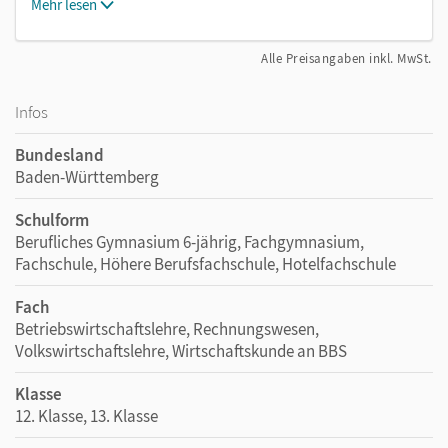
Mehr lesen
Alle Preisangaben inkl. MwSt.
Infos
Bundesland
Baden-Württemberg
Schulform
Berufliches Gymnasium 6-jährig, Fachgymnasium,
Fachschule, Höhere Berufsfachschule, Hotelfachschule
Fach
Betriebswirtschaftslehre, Rechnungswesen,
Volkswirtschaftslehre, Wirtschaftskunde an BBS
Klasse
12. Klasse, 13. Klasse