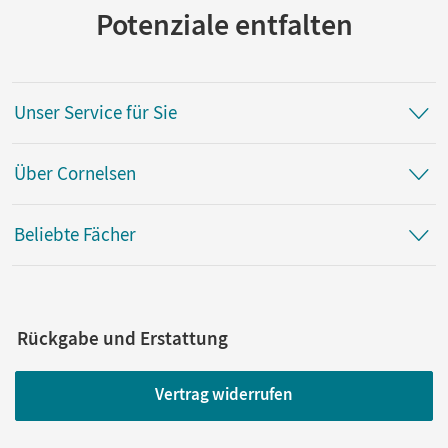
Potenziale entfalten
Unser Service für Sie
Über Cornelsen
Beliebte Fächer
Rückgabe und Erstattung
Vertrag widerrufen