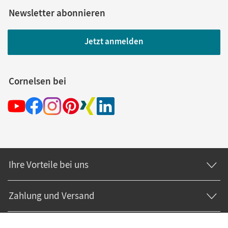
Newsletter abonnieren
Jetzt anmelden
Cornelsen bei
Ihre Vorteile bei uns
Zahlung und Versand