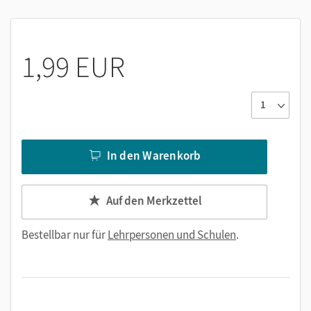
1,99 EUR
In den Warenkorb
Auf den Merkzettel
Bestellbar nur für
Lehrpersonen und Schulen
.