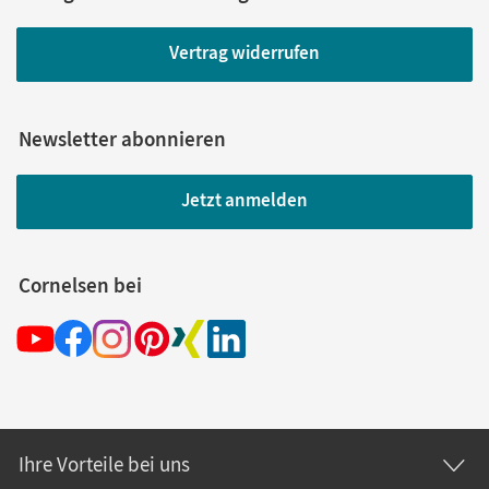
Vertrag widerrufen
Newsletter abonnieren
Jetzt anmelden
Cornelsen bei
Ihre Vorteile bei uns