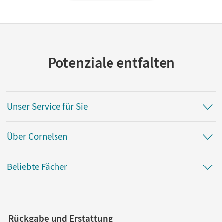
Potenziale entfalten
Unser Service für Sie
Über Cornelsen
Beliebte Fächer
Rückgabe und Erstattung