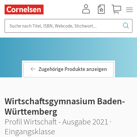
Mein Konto
Merkzettel
Warenkorb
Suche nach Titel, ISBN, Webcode, Stichwort...
Zugehörige Produkte anzeigen
Wirtschaftsgymnasium Baden-
Württemberg
Profil Wirtschaft - Ausgabe 2021 ·
Eingangsklasse