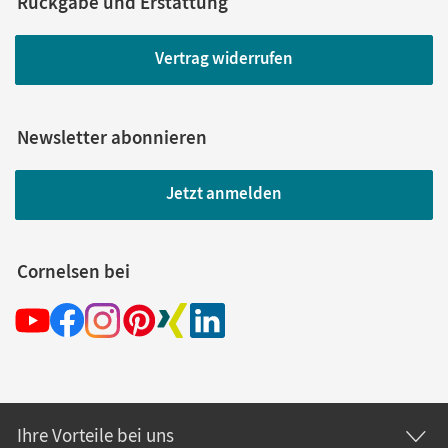
Rückgabe und Erstattung
Vertrag widerrufen
Newsletter abonnieren
Jetzt anmelden
Cornelsen bei
Ihre Vorteile bei uns