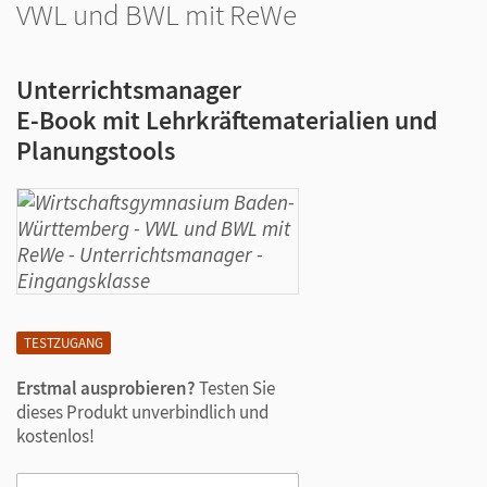
VWL und BWL mit ReWe
Unterrichtsmanager
E-Book mit Lehrkräftematerialien und
Planungstools
TESTZUGANG
Erstmal ausprobieren?
Testen Sie
dieses Produkt unverbindlich und
kostenlos!