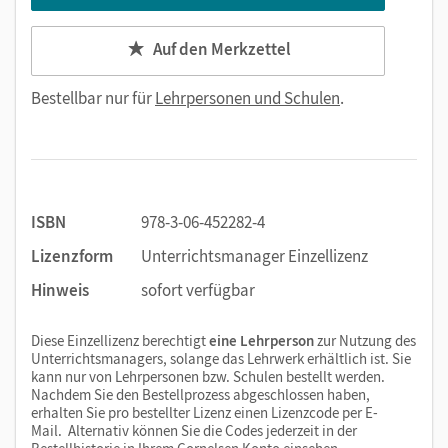
Auf den Merkzettel
Bestellbar nur für
Lehrpersonen und Schulen
.
ISBN
978-3-06-452282-4
Lizenzform
Unterrichtsmanager Einzellizenz
Hinweis
sofort verfügbar
Diese Einzellizenz berechtigt
eine Lehrperson
zur Nutzung des
Unterrichtsmanagers, solange das Lehrwerk erhältlich ist. Sie
kann nur von Lehrpersonen bzw. Schulen bestellt werden.
Nachdem Sie den Bestellprozess abgeschlossen haben,
erhalten Sie pro bestellter Lizenz einen Lizenzcode per E-
Mail. Alternativ können Sie die Codes jederzeit in der