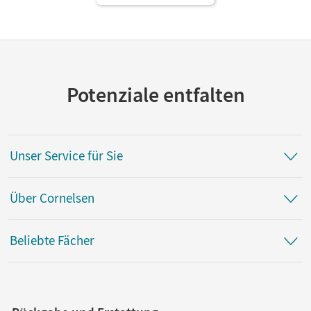
Potenziale entfalten
Unser Service für Sie
Über Cornelsen
Beliebte Fächer