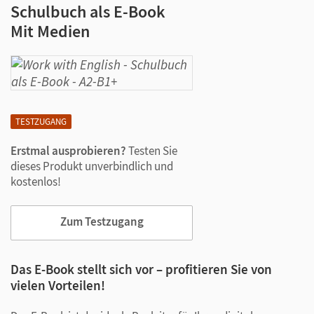
Schulbuch als E-Book
Mit Medien
TESTZUGANG
Erstmal ausprobieren?
Testen Sie
dieses Produkt unverbindlich und
kostenlos!
Zum Testzugang
Das E-Book stellt sich vor – profitieren Sie von
vielen Vorteilen!