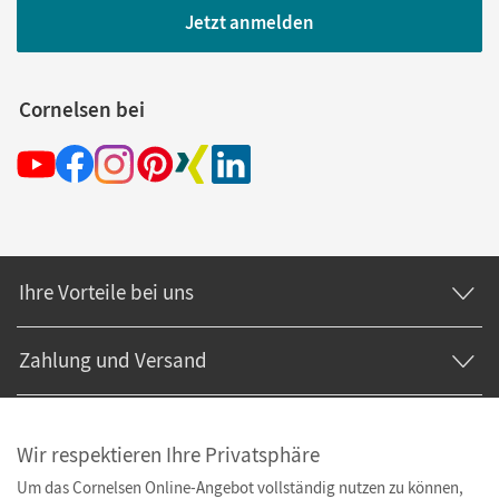
Jetzt anmelden
Cornelsen bei
Ihre Vorteile bei uns
Zahlung und Versand
Wir respektieren Ihre Privatsphäre
Um das Cornelsen Online-Angebot vollständig nutzen zu können,