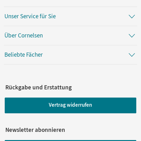
Unser Service für Sie
Über Cornelsen
Beliebte Fächer
Rückgabe und Erstattung
Vertrag widerrufen
Newsletter abonnieren