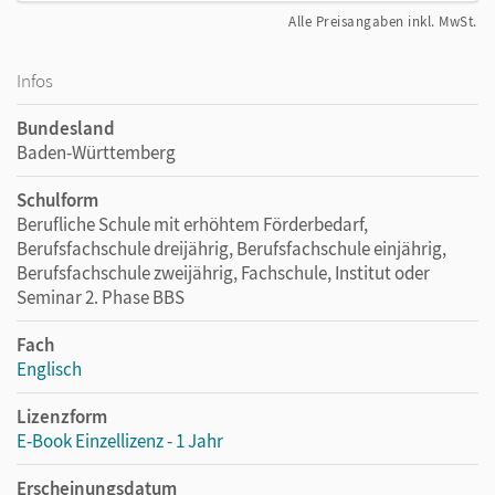
Alle Preisangaben inkl. MwSt.
Infos
Bundesland
Baden-Württemberg
Schulform
Berufliche Schule mit erhöhtem Förderbedarf,
Berufsfachschule dreijährig, Berufsfachschule einjährig,
Berufsfachschule zweijährig, Fachschule, Institut oder
Seminar 2. Phase BBS
Fach
Englisch
Lizenzform
E-Book Einzellizenz - 1 Jahr
Erscheinungsdatum