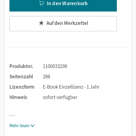
In den Warenkorb
Auf den Merkzettel
Produktnr.
1100033298
Seitenzahl
288
Lizenzform
E-Book Einzellizenz - 1 Jahr
Hinweis
sofort verfügbar
…
Mehr lesen