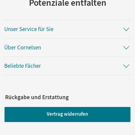
Potenziale entfalten
Unser Service für Sie
Über Cornelsen
Beliebte Fächer
Rückgabe und Erstattung
Vertrag widerrufen