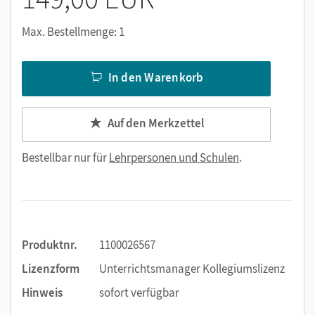
Max. Bestellmenge: 1
In den Warenkorb
Auf den Merkzettel
Bestellbar nur für
Lehrpersonen und Schulen
.
Produktnr.
1100026567
Lizenzform
Unterrichtsmanager Kollegiumslizenz
Hinweis
sofort verfügbar