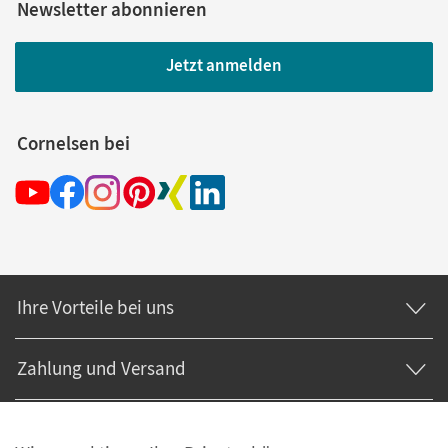
Newsletter abonnieren
Jetzt anmelden
Cornelsen bei
Ihre Vorteile bei uns
Zahlung und Versand