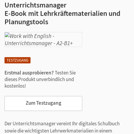
Unterrichtsmanager
E-Book mit Lehrkräftematerialien und
Planungstools
TESTZUGANG
Erstmal ausprobieren?
Testen Sie
dieses Produkt unverbindlich und
kostenlos!
Zum Testzugang
Der Unterrichtsmanager vereint Ihr digitales Schulbuch
sowie die wichtigsten Lehrwerkmaterialien in einem