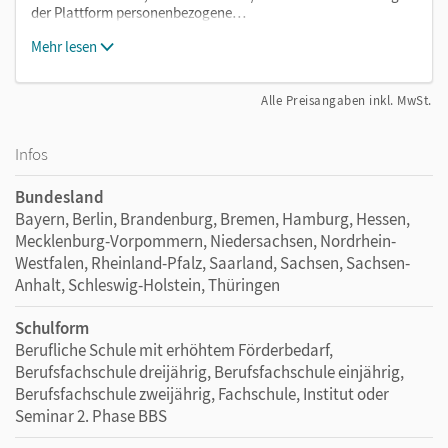
der Plattform personenbezogene…
Mehr lesen
Alle Preisangaben inkl. MwSt.
Infos
Bundesland
Bayern, Berlin, Brandenburg, Bremen, Hamburg, Hessen,
Mecklenburg-Vorpommern, Niedersachsen, Nordrhein-
Westfalen, Rheinland-Pfalz, Saarland, Sachsen, Sachsen-
Anhalt, Schleswig-Holstein, Thüringen
Schulform
Berufliche Schule mit erhöhtem Förderbedarf,
Berufsfachschule dreijährig, Berufsfachschule einjährig,
Berufsfachschule zweijährig, Fachschule, Institut oder
Seminar 2. Phase BBS