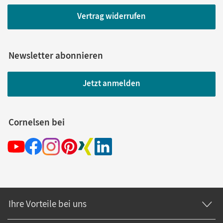
Vertrag widerrufen
Newsletter abonnieren
Jetzt anmelden
Cornelsen bei
Ihre Vorteile bei uns