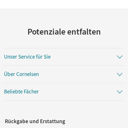
Potenziale entfalten
Unser Service für Sie
Über Cornelsen
Beliebte Fächer
Rückgabe und Erstattung