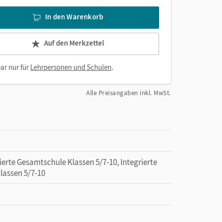
In den Warenkorb
Auf den Merkzettel
ar nur für
Lehrpersonen und Schulen
.
Alle Preisangaben inkl. MwSt.
ierte Gesamtschule Klassen 5/7-10, Integrierte
lassen 5/7-10