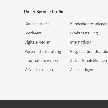
Unser Service für Sie
Kundenservice
Kundenkonto anlegen
Sortiment
Direktbestellung
Digitale Medien
International
Persönliche Beratung
Ratgeber Grundschule
Informationszentren
Zu den Empfehlungen
Veranstaltungen
Abo kündigen