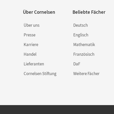
Über Cornelsen
Beliebte Fächer
Über uns
Deutsch
Presse
Englisch
Karriere
Mathematik
Handel
Französisch
Lieferanten
DaF
Cornelsen Stiftung
Weitere Fächer