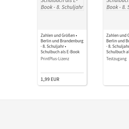
Zahlen und Größen •
Zahlen und 
Berlin und Brandenburg
Berlin und 
· 8. Schuljahr •
· 8. Schuljahr
Schulbuch als E-Book
Schulbuch a
PrintPlus-Lizenz
Testzugang
1,99 EUR