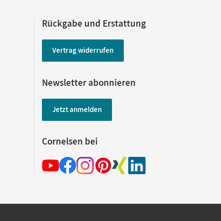
Rückgabe und Erstattung
Vertrag widerrufen
Newsletter abonnieren
Jetzt anmelden
Cornelsen bei