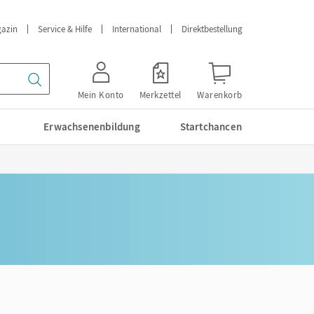
azin
Service & Hilfe
International
Direktbestellung
Mein Konto
Merkzettel
Warenkorb
Erwachsenenbildung
Startchancen