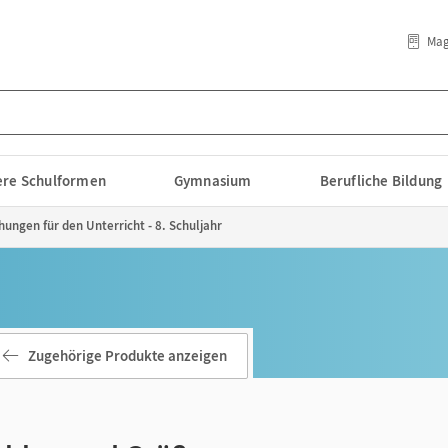
Mag
lere Schulformen
Gymnasium
Berufliche Bildung
ungen für den Unterricht - 8. Schuljahr
Zugehörige Produkte anzeigen