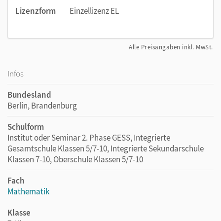
Lizenzform
Einzellizenz EL
Alle Preisangaben inkl. MwSt.
Infos
Bundesland
Berlin, Brandenburg
Schulform
Institut oder Seminar 2. Phase GESS, Integrierte
Gesamtschule Klassen 5/7-10, Integrierte Sekundarschule
Klassen 7-10, Oberschule Klassen 5/7-10
Fach
Mathematik
Klasse