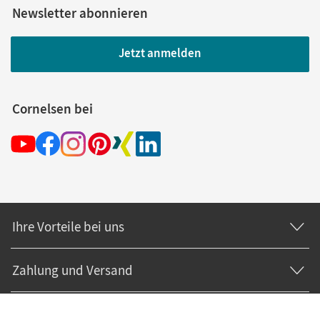
Newsletter abonnieren
Jetzt anmelden
Cornelsen bei
Ihre Vorteile bei uns
Zahlung und Versand