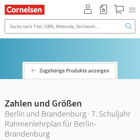
Mein Konto
Merkzettel
Warenkorb
Suche nach Titel, ISBN, Webcode, Stichwort...
Zugehörige Produkte anzeigen
Zahlen und Größen
Berlin und Brandenburg · 7. Schuljahr
Rahmenlehrplan für Berlin-
Brandenburg