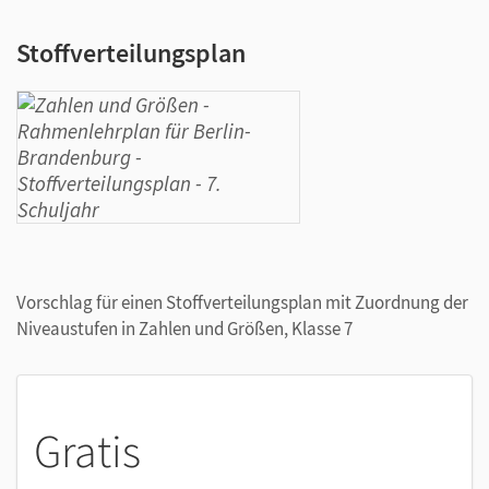
Stoffverteilungsplan
Vorschlag für einen Stoffverteilungsplan mit Zuordnung der
Niveaustufen in Zahlen und Größen, Klasse 7
Gratis