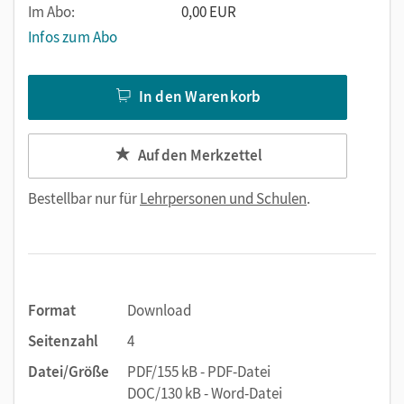
Im Abo:
0,00 EUR
Infos zum Abo
In den Warenkorb
Auf den Merkzettel
Bestellbar nur für
Lehrpersonen und Schulen
.
Format
Download
Seitenzahl
4
Datei/Größe
PDF/155 kB - PDF-Datei
DOC/130 kB - Word-Datei