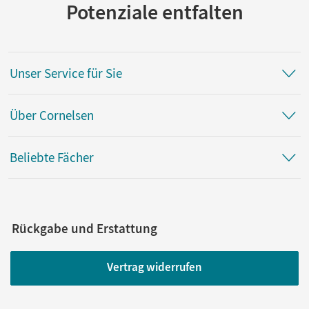
Potenziale entfalten
Unser Service für Sie
Über Cornelsen
Beliebte Fächer
Rückgabe und Erstattung
Vertrag widerrufen