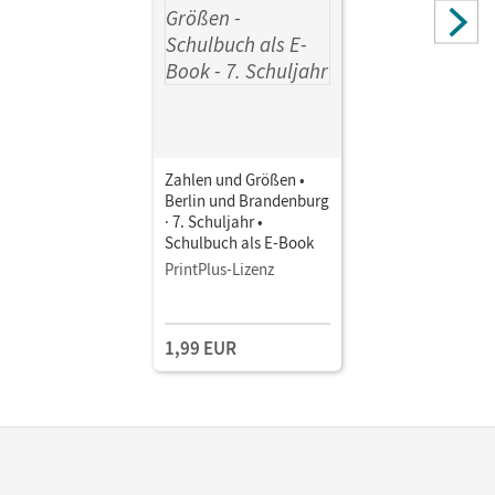
Zahlen und Größen •
Berlin und Brandenburg
· 7. Schuljahr •
Schulbuch als E-Book
PrintPlus-Lizenz
1,99 EUR